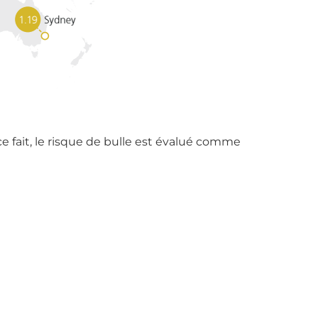
e fait, le risque de bulle est évalué comme