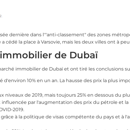
sée dernière dans l'"anti-classement" des zones métropol
a cédé la place à Varsovie, mais les deux villes ont à pe
immobilier de Dubaï
arché immobilier de Dubaï et ont tiré les conclusions su
é d'environ 10% en un an. La hausse des prix la plus imp
aux niveaux de 2019, mais toujours 25% en dessous du plu
influencée par l'augmentation des prix du pétrole et la 
COVID-2019.
grâce à la politique de visas compétente du pays et à l'