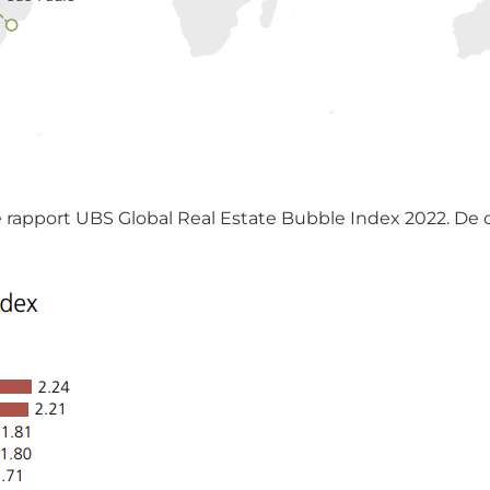
le rapport UBS Global Real Estate Bubble Index 2022. De c