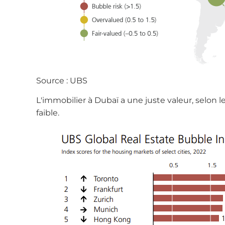
Source : UBS
L'immobilier à Dubaï a une juste valeur, selon 
faible.