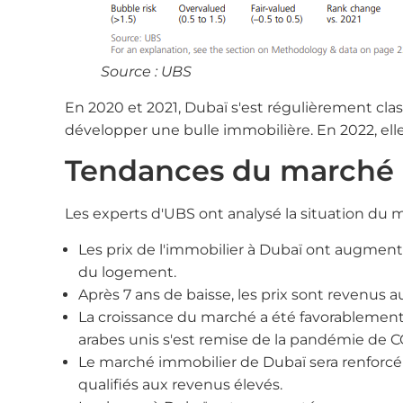
Source : UBS
En 2020 et 2021, Dubaï s'est régulièrement clas
développer une bulle immobilière. En 2022, elle 
Tendances du marché 
Les experts d'UBS ont analysé la situation du m
Les prix de l'immobilier à Dubaï ont augment
du logement.
Après 7 ans de baisse, les prix sont revenus 
La croissance du marché a été favorablement 
arabes unis s'est remise de la pandémie de 
Le marché immobilier de Dubaï sera renforcé 
qualifiés aux revenus élevés.