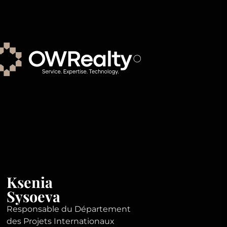
Ksenia
Sysoeva
Responsable du Département
des Projets Internationaux