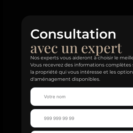
Consultation
avec un expert
Nos experts vous aideront à choisir le meill
Vous recevrez des informations complètes 
la propriété qui vous intéresse et les optio
d'aménagement disponibles.