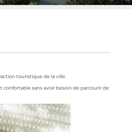
tion touristique de la ville.
 confortable sans avoir besoin de parcourir de