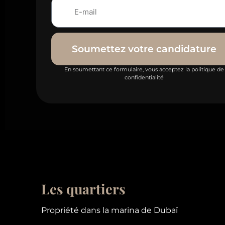
Soumettez votre candidature
En soumettant ce formulaire, vous acceptez la politique de
confidentialité
Les quartiers
Propriété dans la marina de Dubaï