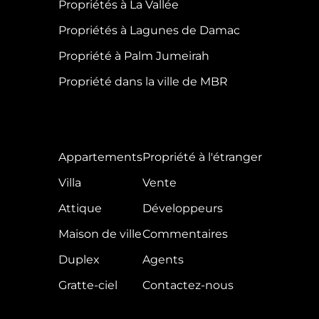
Propriétés à La Vallée
Propriétés à Lagunes de Damac
Propriété à Palm Jumeirah
Propriété dans la ville de MBR
Appartements
Propriété à l'étranger
Villa
Vente
Attique
Développeurs
Maison de ville
Commentaires
Duplex
Agents
Gratte-ciel
Contactez-nous