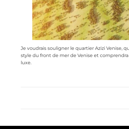
Je voudrais souligner le quartier Azizi Venise, q
style du front de mer de Venise et comprendra 
luxe.