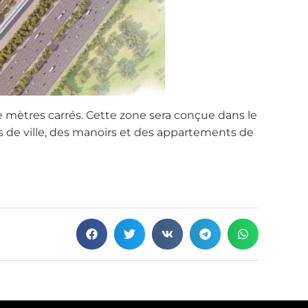
s de mètres carrés. Cette zone sera conçue dans le
ns de ville, des manoirs et des appartements de