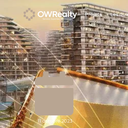
Projets
Les qua
11 octobre 2023