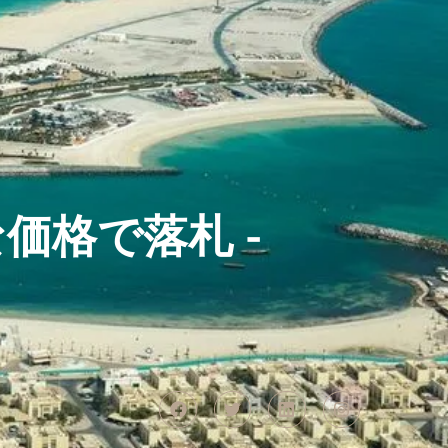
価格で落札 -