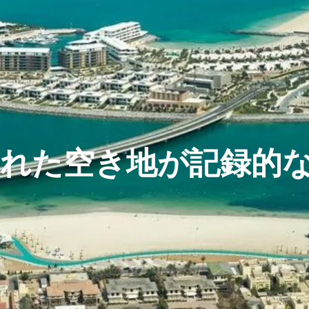
れた空き地が記録的な