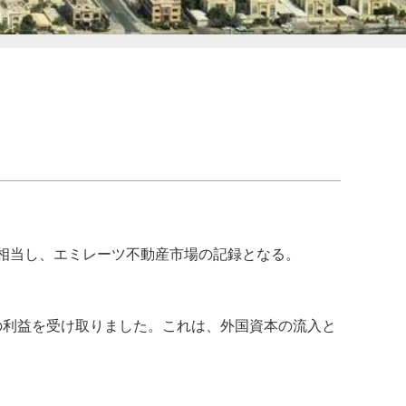
ムに相当し、エミレーツ不動産市場の記録となる。
%の利益を受け取りました。これは、外国資本の流入と