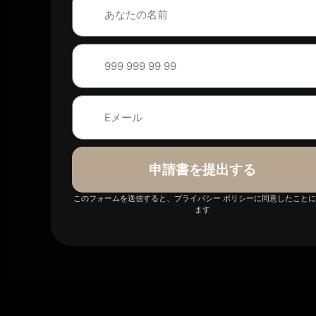
申請書を提出する
このフォームを送信すると、プライバシー ポリシーに同意したこと
ます