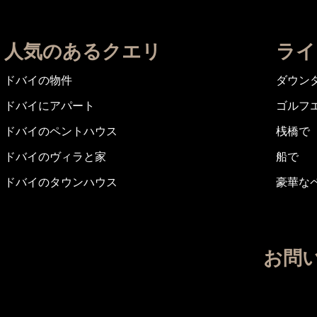
人気のあるクエリ
ライ
ドバイの物件
ダウン
ドバイにアパート
ゴルフ
ドバイのペントハウス
桟橋で
ドバイのヴィラと家
船で
ドバイのタウンハウス
豪華な
お問