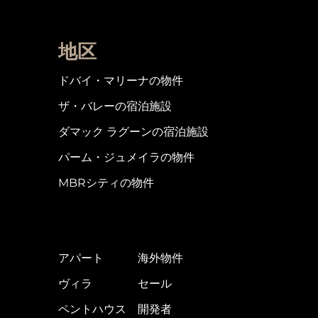
地区
ドバイ・マリーナの物件
ザ・バレーの宿泊施設
ダマック ラグーンの宿泊施設
パーム・ジュメイラの物件
MBRシティの物件
アパート
海外物件
ヴィラ
セール
ペントハウス
開発者