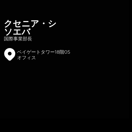
クセニア・シ
ソエバ
国際事業部長
ベイゲートタワー18階05
オフィス