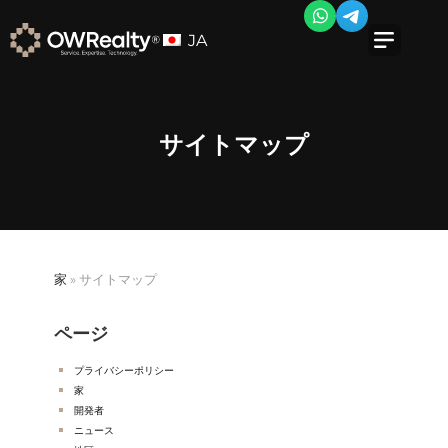
JA
サイトマップ
家
»
サイトマップ
ページ
プライバシーポリシー
家
開発者
ニュース