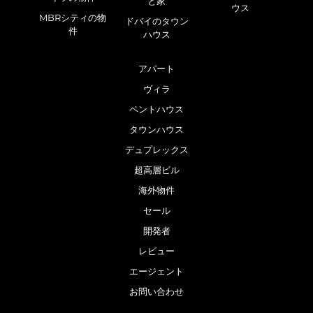
と家
ウス
MBRシティの物
ドバイのタウン
件
ハウス
アパート
ヴィラ
ペントハウス
タウンハウス
デュプレックス
超高層ビル
海外物件
セール
開発者
レビュー
エージェント
お問い合わせ