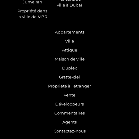
Jumeirah
ville à Dubaï
Propriété dans
la ville de MBR
Appartements
Villa
Attique
Maison de ville
Duplex
Gratte-ciel
Propriété à l'étranger
Vente
Développeurs
Commentaires
Agents
Contactez-nous