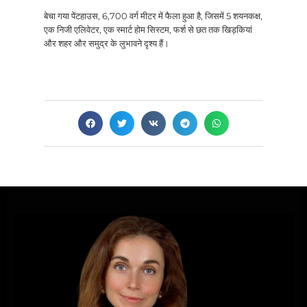
बेचा गया पेंटहाउस, 6,700 वर्ग मीटर में फैला हुआ है, जिसमें 5 शयनकक्ष,
एक निजी एलिवेटर, एक स्मार्ट होम सिस्टम, फर्श से छत तक खिड़कियां
और शहर और समुद्र के लुभावने दृश्य हैं।