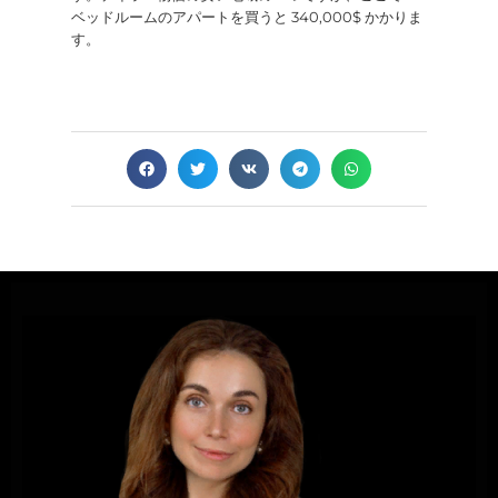
ベッドルームのアパートを買うと 340,000$ かかりま
す。