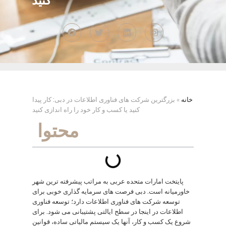
کنید
خانه
»
بزرگترین شرکت های فناوری اطلاعات در دبی: کار پیدا
کنید یا کسب و کار خود را راه اندازی کنید
محتوا
پایتخت امارات متحده عربی به مراتب پیشرفته ترین شهر
خاورمیانه است. دبی فرصت های سرمایه گذاری خوبی برای
توسعه شرکت های فناوری اطلاعات دارد؛ توسعه فناوری
اطلاعات در اینجا در سطح ایالتی پشتیبانی می شود. برای
شروع یک کسب و کار، آنها یک سیستم مالیاتی ساده، قوانین