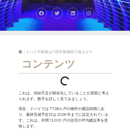
家
»
ドバイ不動産は11四半期連続で値上がり
コンテンツ
これは、供給不足が顕在化していることが原因と考え
られます。数字を詳しく見てみましょう。
現在、ドバイでは 77,864 戸の物件が建設段階にあ
り、最終完成予定日は 2028 年までに設定されていま
す。これは、年間 13,000 戸の住宅の平均建設率を意
味します。