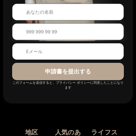
申請書を提出する
このフォームを送信すると、プライバシー ポリシーに同意したことになり
ます
地区
人気のあ
ライフス