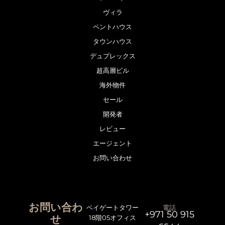
ヴィラ
ペントハウス
タウンハウス
デュプレックス
超高層ビル
海外物件
セール
開発者
レビュー
エージェント
お問い合わせ
お問い合わ
ベイゲートタワー
電話
+971 50 915
せ
18階05オフィス