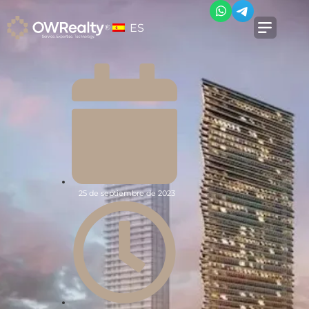
ES
25 de septiembre de 2023