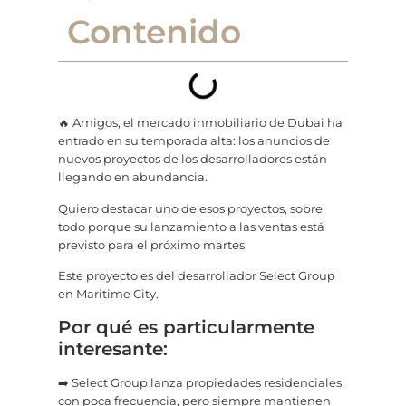
Contenido
🔥 Amigos, el mercado inmobiliario de Dubai ha
entrado en su temporada alta: los anuncios de
nuevos proyectos de los desarrolladores están
llegando en abundancia.
Quiero destacar uno de esos proyectos, sobre
todo porque su lanzamiento a las ventas está
previsto para el próximo martes.
Este proyecto es del desarrollador Select Group
en Maritime City.
Por qué es particularmente
interesante:
➡️ Select Group lanza propiedades residenciales
con poca frecuencia, pero siempre mantienen