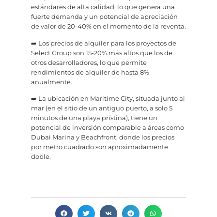
estándares de alta calidad, lo que genera una
fuerte demanda y un potencial de apreciación
de valor de 20-40% en el momento de la reventa.
➡️ Los precios de alquiler para los proyectos de
Select Group son 15-20% más altos que los de
otros desarrolladores, lo que permite
rendimientos de alquiler de hasta 8%
anualmente.
➡️ La ubicación en Maritime City, situada junto al
mar (en el sitio de un antiguo puerto, a solo 5
minutos de una playa prístina), tiene un
potencial de inversión comparable a áreas como
Dubai Marina y Beachfront, donde los precios
por metro cuadrado son aproximadamente
doble.