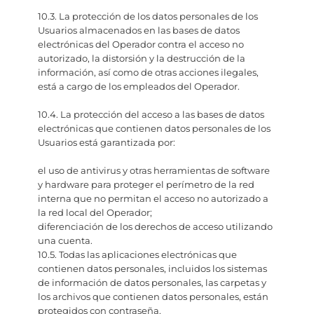
10.3. La protección de los datos personales de los
Usuarios almacenados en las bases de datos
electrónicas del Operador contra el acceso no
autorizado, la distorsión y la destrucción de la
información, así como de otras acciones ilegales,
está a cargo de los empleados del Operador.
10.4. La protección del acceso a las bases de datos
electrónicas que contienen datos personales de los
Usuarios está garantizada por:
el uso de antivirus y otras herramientas de software
y hardware para proteger el perímetro de la red
interna que no permitan el acceso no autorizado a
la red local del Operador;
diferenciación de los derechos de acceso utilizando
una cuenta.
10.5. Todas las aplicaciones electrónicas que
contienen datos personales, incluidos los sistemas
de información de datos personales, las carpetas y
los archivos que contienen datos personales, están
protegidos con contraseña.