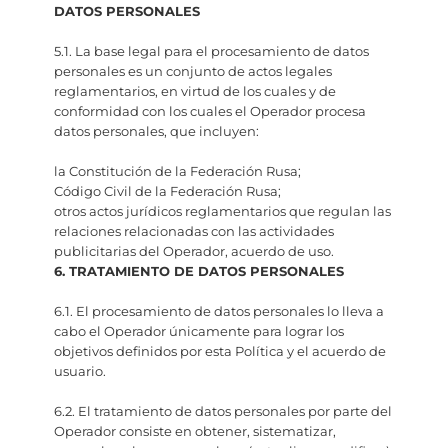
DATOS PERSONALES
5.1. La base legal para el procesamiento de datos
personales es un conjunto de actos legales
reglamentarios, en virtud de los cuales y de
conformidad con los cuales el Operador procesa
datos personales, que incluyen:
la Constitución de la Federación Rusa;
Código Civil de la Federación Rusa;
otros actos jurídicos reglamentarios que regulan las
relaciones relacionadas con las actividades
publicitarias del Operador, acuerdo de uso.
6. TRATAMIENTO DE DATOS PERSONALES
6.1. El procesamiento de datos personales lo lleva a
cabo el Operador únicamente para lograr los
objetivos definidos por esta Política y el acuerdo de
usuario.
6.2. El tratamiento de datos personales por parte del
Operador consiste en obtener, sistematizar,