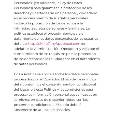
Personales" (en adelante, la Ley de Datos
Personales) para garantizar la protección de los
derechos y libertades de una persona y ciudadano
en el procesamiento de sus datos personales,
incluida la protección de los derechos a la
intimidad, secretos personales y familiares. La
política establece el procedimiento para el
tratamiento de los datos personales de los usuarios
del sitio:
http://x9i.4a7.myftpupload.com
(en
adelante, la Administración, Operador), y vela por el
cumplimiento de los requisitos para la protección
de los derechos de los ciudadanos en el tratamiento
de datos personales.
1.2. La Política se aplica a todos los datos personales
procesados por el Operador. El uso de los servicios
del sitio significa el consentimiento incondicional
del Usuario a esta Política y las condiciones para
procesar su información personal especificadas en
la misma; en caso de disconformidad con las
presentes condiciones, el Usuario deberá
abstenerse de utilizar los servicios.