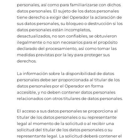
personales, así como para familiarizarse con dichos
datos personales. El sujeto de los datos personales
tiene derecho a exigir del Operador la aclaración de
sus datos personales, su bloqueo o destrucción si los
datos personales están incompletos,
desactualizados, no son confiables, se obtuvieron
ilegalmente o no son necesarios para el propósito
declarado del procesamiento, así como tomar las
medidas previstas por la ley para proteger sus
derechos.
La información sobre la disponibilidad de datos
personales debe ser proporcionada al titular de los
datos personales por el Operador en forma
accesible, y no deben contener datos personales
relacionados con otros titulares de datos personales.
El acceso a sus datos personales se proporciona al
titular de los datos personales o su representante
legal al momento de la solicitud o al recibir una
solicitud del titular de los datos personales o su
representante legal. La solicitud deberá contener el