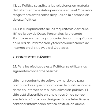
1.3. La Política se aplica a las relaciones en materia
de tratamiento de datos personales que el Operador
tenga tanto antes como después de la aprobación
de esta Política.
1.4. En cumplimiento de los requisitos h.2 artículo.
18.1 de la Ley de Datos Personales, la presente
Política se encuentra publicada de dominio público
en la red de información y telecomunicaciones de
Internet en el sitio web del Operador.
2. CONCEPTOS BÁSICOS
2.1. Para los efectos de esta Política, se utilizan los
siguientes conceptos básicos:
sitio - un conjunto de software y hardware para
computadoras que proporcionan la publicación de
datos en Internet para su visualización pública. El
sitio está disponible en una dirección de correo
electrónico única o su designación de letra. Puede
contener información gráfica, textual, de audio,