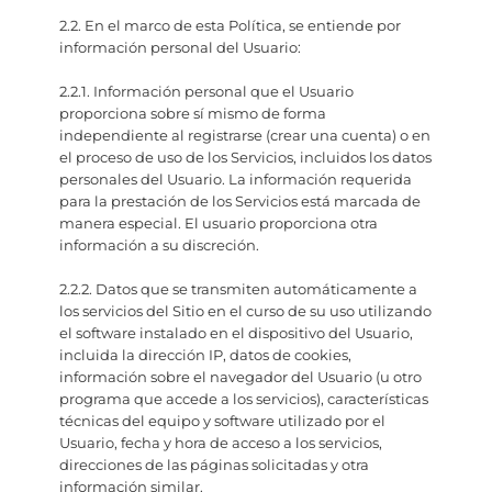
2.2. En el marco de esta Política, se entiende por
información personal del Usuario:
2.2.1. Información personal que el Usuario
proporciona sobre sí mismo de forma
independiente al registrarse (crear una cuenta) o en
el proceso de uso de los Servicios, incluidos los datos
personales del Usuario. La información requerida
para la prestación de los Servicios está marcada de
manera especial. El usuario proporciona otra
información a su discreción.
2.2.2. Datos que se transmiten automáticamente a
los servicios del Sitio en el curso de su uso utilizando
el software instalado en el dispositivo del Usuario,
incluida la dirección IP, datos de cookies,
información sobre el navegador del Usuario (u otro
programa que accede a los servicios), características
técnicas del equipo y software utilizado por el
Usuario, fecha y hora de acceso a los servicios,
direcciones de las páginas solicitadas y otra
información similar.