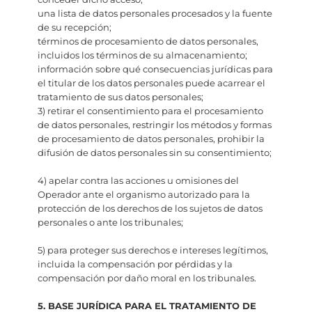
una lista de datos personales procesados y la fuente
de su recepción;
términos de procesamiento de datos personales,
incluidos los términos de su almacenamiento;
información sobre qué consecuencias jurídicas para
el titular de los datos personales puede acarrear el
tratamiento de sus datos personales;
3) retirar el consentimiento para el procesamiento
de datos personales, restringir los métodos y formas
de procesamiento de datos personales, prohibir la
difusión de datos personales sin su consentimiento;
4) apelar contra las acciones u omisiones del
Operador ante el organismo autorizado para la
protección de los derechos de los sujetos de datos
personales o ante los tribunales;
5) para proteger sus derechos e intereses legítimos,
incluida la compensación por pérdidas y la
compensación por daño moral en los tribunales.
5. BASE JURÍDICA PARA EL TRATAMIENTO DE