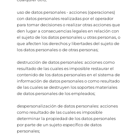
uso de datos personales - acciones (operaciones)
con datos personales realizadas por el operador
para tomar decisiones o realizar otras acciones que
den lugar a consecuencias legales en relación con
el sujeto de los datos personales u otras personas, o
que afecten los derechos y libertades del sujeto de
los datos personales o de otras personas;
destrucción de datos personales: acciones como
resultado de las cuales es imposible restaurar el
contenido de los datos personales en el sistema de
información de datos personales o como resultado
de las cuales se destruyen los soportes materiales
de datos personales de los empleados;
despersonalización de datos personales: acciones
como resultado de las cuales es imposible
determinar la propiedad de los datos personales
por parte de un sujeto específico de datos
personales;