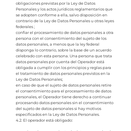
obligaciones previstas por la Ley de Datos
Personales y los actos jurídicos reglamentarios que
se adopten conforme a ella, salvo disposición en
contrario de la Ley de Datos Personales u otras leyes
federales ;
confiar el procesamiento de datos personales a otra
persona con el consentimiento del sujeto de los
datos personales, a menos que la ley federal
disponga lo contrario, sobre la base de un acuerdo
celebrado con esta persona. Una persona que trata
datos personales por cuenta del Operador está
obligada a cumplir con los principios y reglas para
el tratamiento de datos personales previstos en la
Ley de Datos Personales;
en caso de que el sujeto de datos personales retire
el consentimiento para el procesamiento de datos
personales, el Operador tiene derecho a continuar
procesando datos personales sin el consentimiento
del sujeto de datos personales si hay motivos
especificados en la Ley de Datos Personales.
4.2. El operador está obligado: