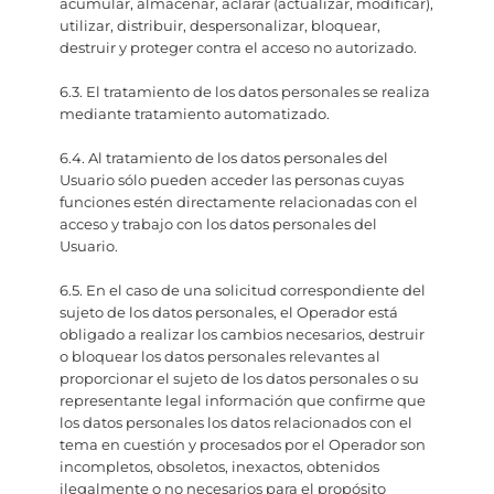
acumular, almacenar, aclarar (actualizar, modificar),
utilizar, distribuir, despersonalizar, bloquear,
destruir y proteger contra el acceso no autorizado.
6.3. El tratamiento de los datos personales se realiza
mediante tratamiento automatizado.
6.4. Al tratamiento de los datos personales del
Usuario sólo pueden acceder las personas cuyas
funciones estén directamente relacionadas con el
acceso y trabajo con los datos personales del
Usuario.
6.5. En el caso de una solicitud correspondiente del
sujeto de los datos personales, el Operador está
obligado a realizar los cambios necesarios, destruir
o bloquear los datos personales relevantes al
proporcionar el sujeto de los datos personales o su
representante legal información que confirme que
los datos personales los datos relacionados con el
tema en cuestión y procesados por el Operador son
incompletos, obsoletos, inexactos, obtenidos
ilegalmente o no necesarios para el propósito