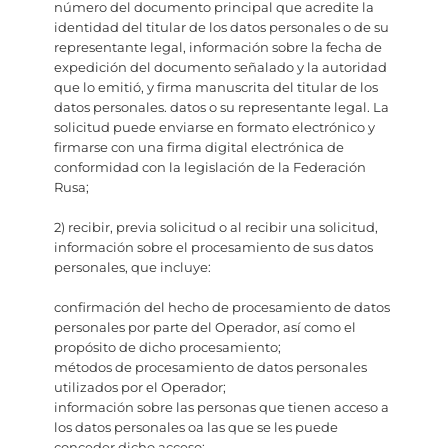
número del documento principal que acredite la
identidad del titular de los datos personales o de su
representante legal, información sobre la fecha de
expedición del documento señalado y la autoridad
que lo emitió, y firma manuscrita del titular de los
datos personales. datos o su representante legal. La
solicitud puede enviarse en formato electrónico y
firmarse con una firma digital electrónica de
conformidad con la legislación de la Federación
Rusa;
2) recibir, previa solicitud o al recibir una solicitud,
información sobre el procesamiento de sus datos
personales, que incluye:
confirmación del hecho de procesamiento de datos
personales por parte del Operador, así como el
propósito de dicho procesamiento;
métodos de procesamiento de datos personales
utilizados por el Operador;
información sobre las personas que tienen acceso a
los datos personales oa las que se les puede
conceder dicho acceso;