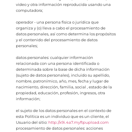
video y otra información reproducida usando una
computadora;
operador - una persona física o jurídica que
organiza y (o) lleva a cabo el procesamiento de
datos personales, así como determina los propósitos
y el contenido del procesamiento de datos
personales;
datos personales: cualquier información
relacionada con una persona identificada o
determinada sobre la base de dicha información
(sujeto de datos personales), incluido su apellido,
nombre, patronímico, año, mes, fecha y lugar de
nacimiento, dirección, familia, social , estado de la
propiedad, educación, profesión, ingresos, otra
información;
el sujeto de los datos personales en el contexto de
esta Política es un individuo que es un cliente, el
Usuario del sitio:
http://x9i.4a7.myftpupload.com
procesamiento de datos personales: acciones