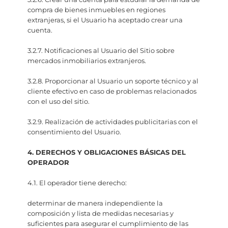
compra de bienes inmuebles en regiones
extranjeras, si el Usuario ha aceptado crear una
cuenta.
3.2.7. Notificaciones al Usuario del Sitio sobre
mercados inmobiliarios extranjeros.
3.2.8. Proporcionar al Usuario un soporte técnico y al
cliente efectivo en caso de problemas relacionados
con el uso del sitio.
3.2.9. Realización de actividades publicitarias con el
consentimiento del Usuario.
4. DERECHOS Y OBLIGACIONES BÁSICAS DEL
OPERADOR
4.1. El operador tiene derecho:
determinar de manera independiente la
composición y lista de medidas necesarias y
suficientes para asegurar el cumplimiento de las