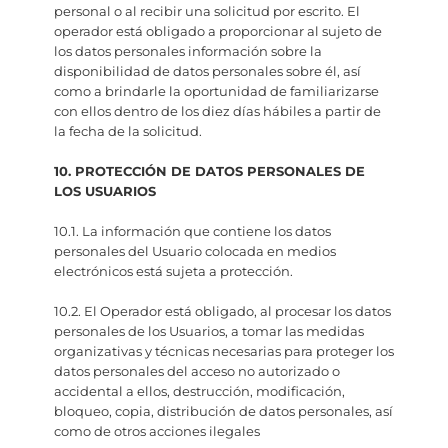
personal o al recibir una solicitud por escrito. El
operador está obligado a proporcionar al sujeto de
los datos personales información sobre la
disponibilidad de datos personales sobre él, así
como a brindarle la oportunidad de familiarizarse
con ellos dentro de los diez días hábiles a partir de
la fecha de la solicitud.
10. PROTECCIÓN DE DATOS PERSONALES DE
LOS USUARIOS
10.1. La información que contiene los datos
personales del Usuario colocada en medios
electrónicos está sujeta a protección.
10.2. El Operador está obligado, al procesar los datos
personales de los Usuarios, a tomar las medidas
organizativas y técnicas necesarias para proteger los
datos personales del acceso no autorizado o
accidental a ellos, destrucción, modificación,
bloqueo, copia, distribución de datos personales, así
como de otros acciones ilegales