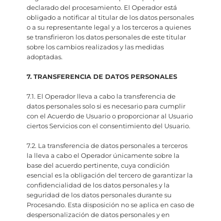
declarado del procesamiento. El Operador está
obligado a notificar al titular de los datos personales
o a su representante legal y a los terceros a quienes
se transfirieron los datos personales de este titular
sobre los cambios realizados y las medidas
adoptadas.
7. TRANSFERENCIA DE DATOS PERSONALES
7.1. El Operador lleva a cabo la transferencia de
datos personales solo si es necesario para cumplir
con el Acuerdo de Usuario o proporcionar al Usuario
ciertos Servicios con el consentimiento del Usuario.
7.2. La transferencia de datos personales a terceros
la lleva a cabo el Operador únicamente sobre la
base del acuerdo pertinente, cuya condición
esencial es la obligación del tercero de garantizar la
confidencialidad de los datos personales y la
seguridad de los datos personales durante su
Procesando. Esta disposición no se aplica en caso de
despersonalización de datos personales y en