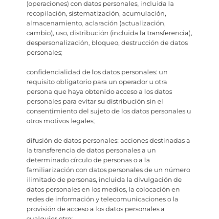
(operaciones) con datos personales, incluida la
recopilación, sistematización, acumulación,
almacenamiento, aclaración (actualización,
cambio), uso, distribución (incluida la transferencia),
despersonalización, bloqueo, destrucción de datos
personales;
confidencialidad de los datos personales: un
requisito obligatorio para un operador u otra
persona que haya obtenido acceso a los datos
personales para evitar su distribución sin el
consentimiento del sujeto de los datos personales u
otros motivos legales;
difusión de datos personales: acciones destinadas a
la transferencia de datos personales a un
determinado círculo de personas o a la
familiarización con datos personales de un número
ilimitado de personas, incluida la divulgación de
datos personales en los medios, la colocación en
redes de información y telecomunicaciones o la
provisión de acceso a los datos personales a
cualquier otro;