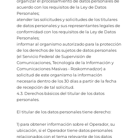
organizar el procesamiento de datos personales de
acuerdo con los requisitos de la Ley de Datos
Personales;
atender las solicitudes y solicitudes de los titulares
de datos personales y sus representantes legales de
conformidad con los requisitos de la Ley de Datos
Personales;
informar al organismo autorizado para la protección
de los derechos de los sujetos de datos personales
(el Servicio Federal de Supervisión de
Comunicaciones, Tecnología de la Información y
Comunicaciones Masivas - Roskomnadzor) a
solicitud de este organismo la información
necesaria dentro de los 30 días a partir de la fecha
de recepción de tal solicitud.
4.3. Derechos básicos del titular de los datos
personales.
El titular de los datos personales tiene derecho:
1) para obtener información sobre el Operador, su
ubicación, si el Operador tiene datos personales
relacionados con el tema relevante de los datos