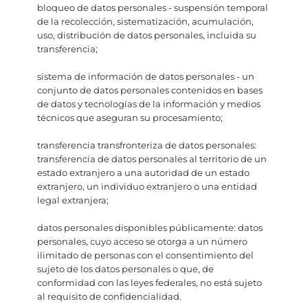
bloqueo de datos personales - suspensión temporal
de la recolección, sistematización, acumulación,
uso, distribución de datos personales, incluida su
transferencia;
sistema de información de datos personales - un
conjunto de datos personales contenidos en bases
de datos y tecnologías de la información y medios
técnicos que aseguran su procesamiento;
transferencia transfronteriza de datos personales:
transferencia de datos personales al territorio de un
estado extranjero a una autoridad de un estado
extranjero, un individuo extranjero o una entidad
legal extranjera;
datos personales disponibles públicamente: datos
personales, cuyo acceso se otorga a un número
ilimitado de personas con el consentimiento del
sujeto de los datos personales o que, de
conformidad con las leyes federales, no está sujeto
al requisito de confidencialidad.