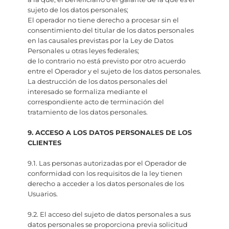
sujeto de los datos personales;
El operador no tiene derecho a procesar sin el
consentimiento del titular de los datos personales
en las causales previstas por la Ley de Datos
Personales u otras leyes federales;
de lo contrario no está previsto por otro acuerdo
entre el Operador y el sujeto de los datos personales.
La destrucción de los datos personales del
interesado se formaliza mediante el
correspondiente acto de terminación del
tratamiento de los datos personales.
9. ACCESO A LOS DATOS PERSONALES DE LOS
CLIENTES
9.1. Las personas autorizadas por el Operador de
conformidad con los requisitos de la ley tienen
derecho a acceder a los datos personales de los
Usuarios.
9.2. El acceso del sujeto de datos personales a sus
datos personales se proporciona previa solicitud