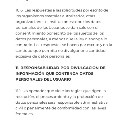
10.6. Las respuestas a las solicitudes por escrito de
los organismos estatales autorizados, otras
organizaciones e instituciones sobre los datos
personales de los Usuarios se dan solo con el
consentimiento por escrito de los sujetos de los
datos personales, a menos que la ley disponga lo
contrario. Las respuestas se hacen por escrito y en la
cantidad que permita no divulgar una cantidad
excesiva de datos personales.
11. RESPONSABILIDAD POR DIVULGACIÓN DE
INFORMACIÓN QUE CONTENGA DATOS
PERSONALES DEL USUARIO
11.1. Un operador que viole las reglas que rigen la
recepción, el procesamiento y la protección de
datos personales será responsable administrativa,
civil o penalmente de conformidad con las leyes
federales.