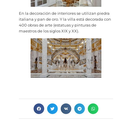
En la decoración de interiores se utilizan piedra
italiana y pan de oro. Y la villa está decorada con
400 obras de arte (estatuas y pinturas de
maestros de los siglos XIX y XX).