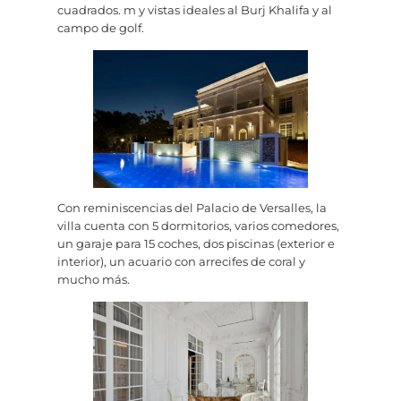
cuadrados. m y vistas ideales al Burj Khalifa y al
campo de golf.
Con reminiscencias del Palacio de Versalles, la
villa cuenta con 5 dormitorios, varios comedores,
un garaje para 15 coches, dos piscinas (exterior e
interior), un acuario con arrecifes de coral y
mucho más.