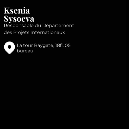
Ksenia
Sysoeva
Responsable du Département
des Projets Internationaux
La tour Baygate, 18fl. 05
bureau