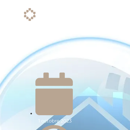
Projets
Les qua
1 octobre 2023