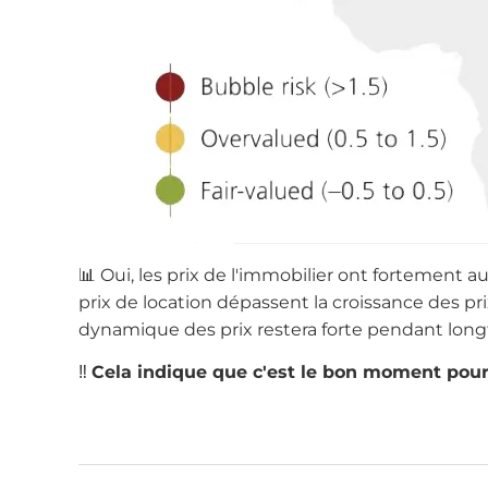
📊 Oui, les prix de l'immobilier ont fortement 
prix de location dépassent la croissance des p
dynamique des prix restera forte pendant lon
‼️
Cela indique que c'est le bon moment pour