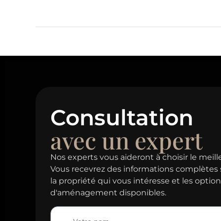
Consultation
avec un expert
Nos experts vous aideront à choisir le meill
Vous recevrez des informations complètes 
la propriété qui vous intéresse et les optio
d'aménagement disponibles.