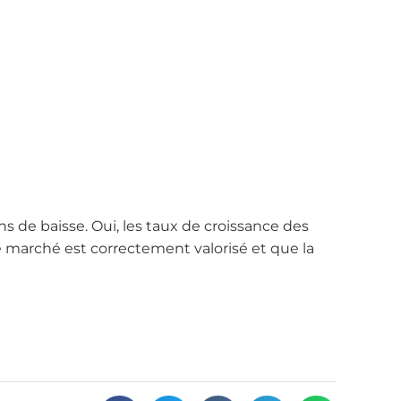
s de baisse. Oui, les taux de croissance des
e marché est correctement valorisé et que la