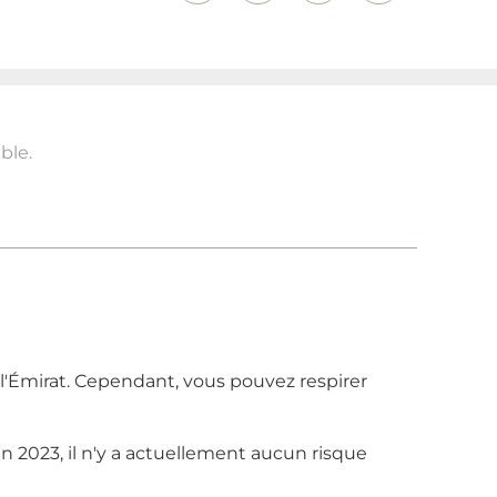
ble.
 l'Émirat. Cependant, vous pouvez respirer
n 2023, il n'y a actuellement aucun risque