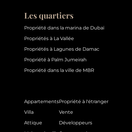
Les quartiers
Propriété dans la marina de Dubaï
Propriétés à La Vallée
Propriétés à Lagunes de Damac
Propriété à Palm Jumeirah
Propriété dans la ville de MBR
Appartements
Propriété à l'étranger
Villa
Vente
Attique
Développeurs