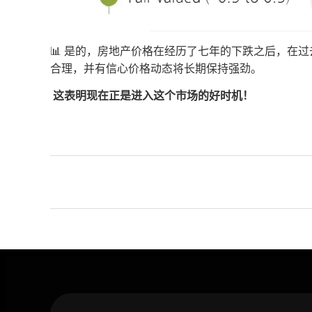
📊 是的，房地产价格在经历了七年的下跌之后，在
合理，并有信心价格动态将长期保持强劲。
️
这表明现在正是进入这个市场的好时机！