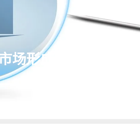
市场形成房地产泡沫的