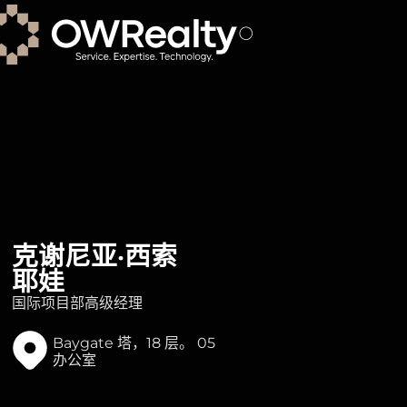
克谢尼亚·西索
耶娃
国际项目部高级经理
Baygate 塔，18 层。 05
办公室