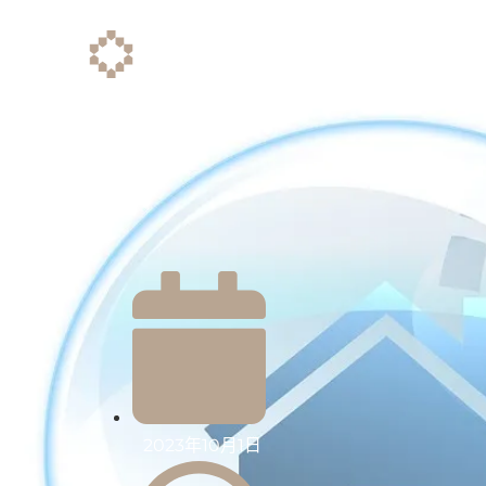
项目
地区
开
2023年10月1日