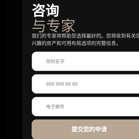
咨询
与专家
我们的专家将帮助您选择最好的。您将收到有关
兴趣的房产和可用布局选项的完整信息。
提交您的申请