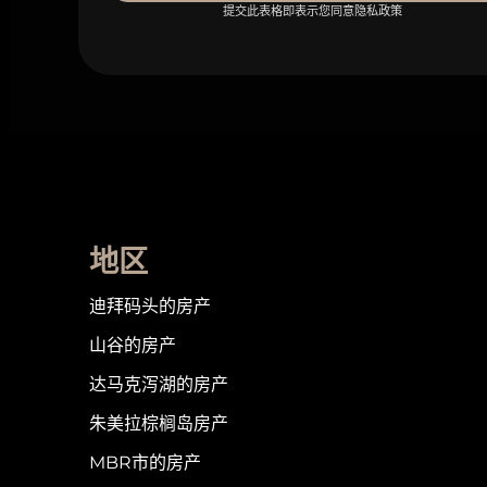
提交此表格即表示您同意隐私政策
地区
迪拜码头的房产
山谷的房产
达马克泻湖的房产
朱美拉棕榈岛房产
MBR市的房产