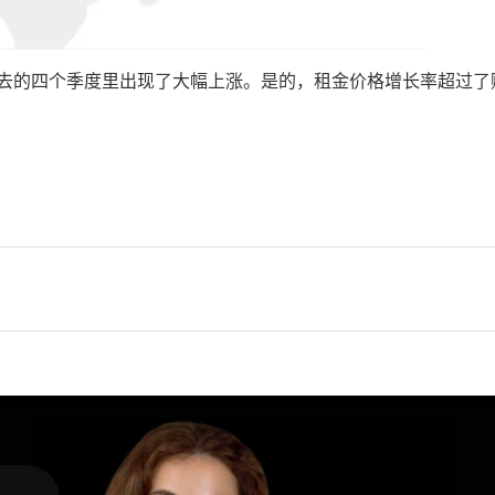
过去的四个季度里出现了大幅上涨。是的，租金价格增长率超过