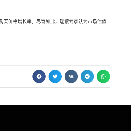
了购买价格增长率。尽管如此，瑞银专家认为市场估值