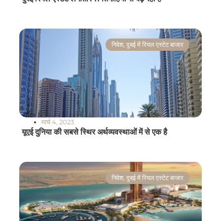
निवेश
,
दुबई में रियल एस्टेट बाजार
मार्च 4, 2023
यूएई दुनिया की सबसे स्थिर अर्थव्यवस्थाओं में से एक है
निवेश
,
दुबई में रियल एस्टेट बाजार