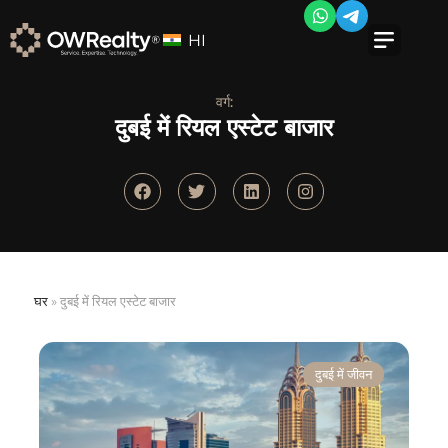
HI
वर्ग:
दुबई में रियल एस्टेट बाजार
घर
»
दुबई में रियल एस्टेट बाजार
दुबई में जीवन