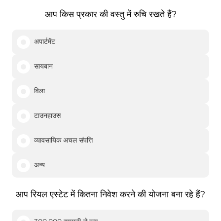
आप किस प्रकार की वस्तु में रुचि रखते हैं?
अपार्टमेंट
सायबान
विला
टाउनहाउस
व्यावसायिक अचल संपत्ति
अन्य
आप रियल एस्टेट में कितना निवेश करने की योजना बना रहे हैं?