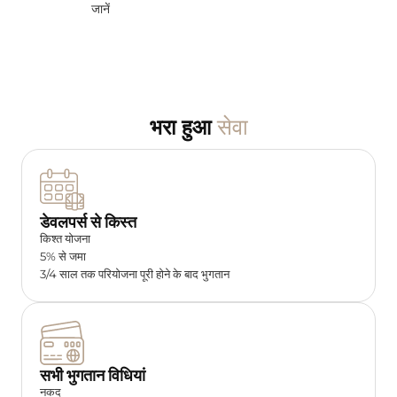
जानें
सेवा
भरा हुआ
डेवलपर्स से किस्त
किश्त योजना
5% से जमा
3/4 साल तक परियोजना पूरी होने के बाद भुगतान
सभी भुगतान विधियां
नकद