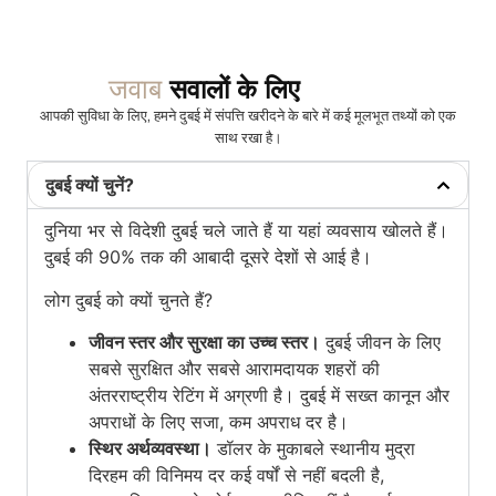
जवाब
सवालों के लिए
आपकी सुविधा के लिए, हमने दुबई में संपत्ति खरीदने के बारे में कई मूलभूत तथ्यों को एक
साथ रखा है।
दुबई क्यों चुनें?
दुनिया भर से विदेशी दुबई चले जाते हैं या यहां व्यवसाय खोलते हैं।
दुबई की 90% तक की आबादी दूसरे देशों से आई है।
लोग दुबई को क्यों चुनते हैं?
जीवन स्तर और सुरक्षा का उच्च स्तर।
दुबई जीवन के लिए
सबसे सुरक्षित और सबसे आरामदायक शहरों की
अंतरराष्ट्रीय रेटिंग में अग्रणी है। दुबई में सख्त कानून और
अपराधों के लिए सजा, कम अपराध दर है।
स्थिर अर्थव्यवस्था।
डॉलर के मुकाबले स्थानीय मुद्रा
दिरहम की विनिमय दर कई वर्षों से नहीं बदली है,