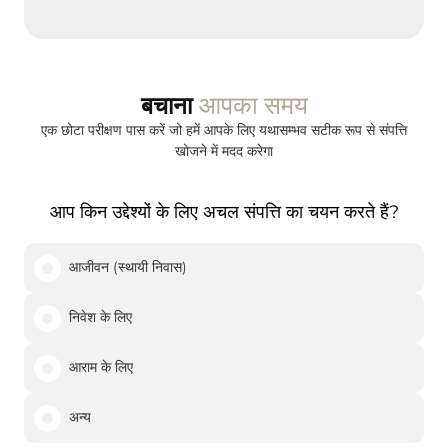
आपका समय
बचाना
एक छोटा परीक्षण पास करें जो हमें आपके लिए यथासम्भव सटीक रूप से संपत्ति
खोजने में मदद करेगा
आप किन उद्देश्यों के लिए अचल संपत्ति का चयन करते हैं?
आजीवन (स्थायी निवास)
निवेश के लिए
आराम के लिए
अन्य