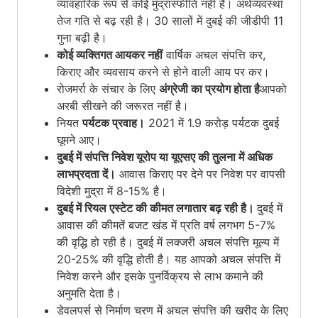
व्यावहारिक रूप से कोई मुद्रास्फीति नहीं है। अर्थव्यवस्था
तेज गति से बढ़ रही है। 30 सालों में दुबई की जीडीपी 11
गुना बढ़ी है।
कोई व्यक्तिगत आयकर नहीं
वार्षिक अचल संपत्ति कर,
किराए और व्यवसाय करने से होने वाली आय पर कर।
रोजमर्रा के संचार के लिए
अंग्रेजी का प्रयोग होता है
आपको
अरबी सीखने की जरूरत नहीं है।
नियत
पर्यटक प्रवाह।
2021 में 1.9 करोड़ पर्यटक दुबई
घूमने आए।
दुबई में संपत्ति निवेश
यूरोप या यूएसए की तुलना में अधिक
लाभप्रदता दें।
आवास किराए पर देने पर निवेश पर वापसी
विदेशी मुद्रा में 8-15% है।
दुबई में रियल एस्टेट की कीमत लगातार बढ़ रही है।
दुबई में
आवास की कीमतें
बजट खंड में प्रति वर्ष लगभग 5-7%
की वृद्धि हो रही है।
दुबई में लक्जरी अचल संपत्ति
मूल्य में
20-25% की वृद्धि होती है। यह आपको अचल संपत्ति में
निवेश करने और इसके पुनर्विक्रय से लाभ कमाने की
अनुमति देता है।
डेवलपर्स से निर्माण चरण में अचल संपत्ति की खरीद के लिए