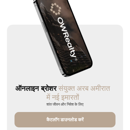
संयुक्त अरब अमीरात
ऑनलाइन ब्रोशर
में नई इमारतों
शांत जीवन और निवेश के लिए
कैटलॉग डाउनलोड करें