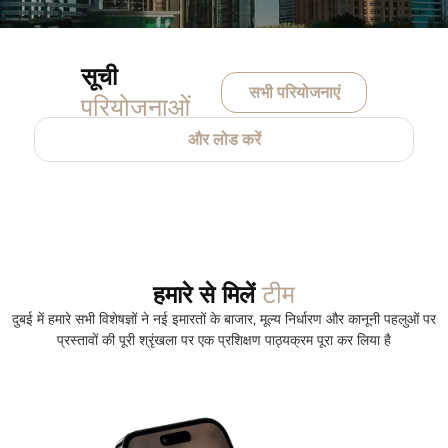
सूची
सभी परियोजनाएं
परियोजनाओं
और लोड करें
टीम
हमारे से मिलें
दुबई में हमारे सभी विशेषज्ञों ने नई इमारतों के बाजार, मूल्य निर्धारण और कानूनी पहलुओं पर
प्रस्तावों की पूरी श्रृंखला पर एक प्रशिक्षण पाठ्यक्रम पूरा कर लिया है