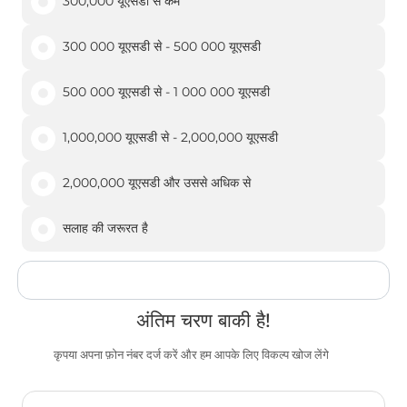
300,000 यूएसडी से कम
300 000 यूएसडी से - 500 000 यूएसडी
500 000 यूएसडी से - 1 000 000 यूएसडी
1,000,000 यूएसडी से - 2,000,000 यूएसडी
2,000,000 यूएसडी और उससे अधिक से
सलाह की जरूरत है
अंतिम चरण बाकी है!
कृपया अपना फ़ोन नंबर दर्ज करें और हम आपके लिए विकल्प खोज लेंगे