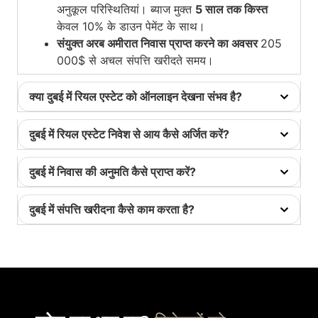
अनुकूल परिस्थितियां। ब्याज मुक्त
5 साल तक किस्त
केवल 10% के डाउन पेमेंट के साथ।
संयुक्त अरब अमीरात निवास प्राप्त करने का अवसर
205
000$ से अचल संपत्ति खरीदते समय।
क्या दुबई में रियल एस्टेट को ऑनलाइन देखना संभव है?
दुबई में रियल एस्टेट निवेश से आय कैसे अर्जित करें?
दुबई में निवास की अनुमति कैसे प्राप्त करें?
दुबई में संपत्ति खरीदना कैसे काम करता है?