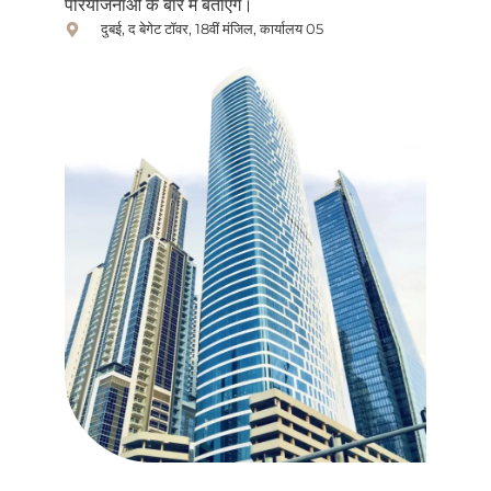
परियोजनाओं के बारे में बताएंगे।
दुबई, द बेगेट टॉवर, 18वीं मंजिल, कार्यालय 05