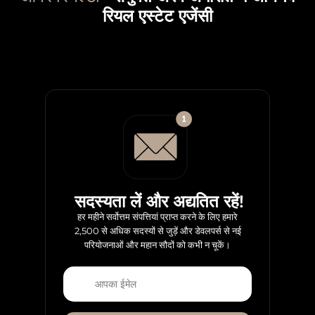
रियल एस्टेट एजेंसी
सदस्यता लें और अद्यतित रहें!
हर महीने सर्वोत्तम संपत्तियां प्राप्त करने के लिए हमारे
2,500 से अधिक सदस्यों से जुड़ें और डेवलपर्स से नई
परियोजनाओं और महान सौदों को कभी न चूकें।