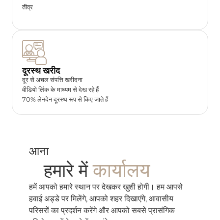
तीव्र
दूरस्थ खरीद
दूर से अचल संपत्ति खरीदना
वीडियो लिंक के माध्यम से देख रहे हैं
70% लेनदेन दूरस्थ रूप से किए जाते हैं
आना
कार्यालय
हमारे में
हमें आपको हमारे स्थान पर देखकर खुशी होगी। हम आपसे
हवाई अड्डे पर मिलेंगे, आपको शहर दिखाएंगे, आवासीय
परिसरों का प्रदर्शन करेंगे और आपको सबसे प्रासंगिक