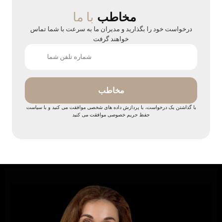
با ما
مخاطب
درخواست خود را بگذارید و مدیران ما به سرعت با شما تماس
خواهند گرفت
مخاطب
با گذاشتن یک درخواست، با پردازش داده های شخصی موافقت می کنید و با سیاست
حفظ حریم خصوصی موافقت می کنید