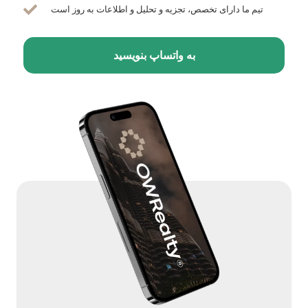
تیم ما دارای تخصص، تجزیه و تحلیل و اطلاعات به روز است
به واتساپ بنویسید