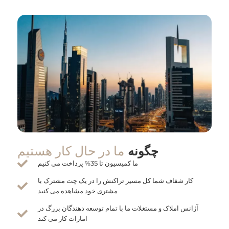
ما در حال کار هستیم
چگونه
ما کمیسیون تا 35% پرداخت می کنیم
کار شفاف شما کل مسیر تراکنش را در یک چت مشترک با
مشتری خود مشاهده می کنید
آژانس املاک و مستغلات ما با تمام توسعه دهندگان بزرگ در
امارات کار می کند