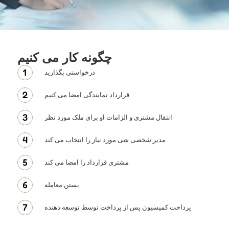
چگونه کار می کنیم
درخواستی بگذارید
قرارداد نمایندگی امضا می کنیم
انتقال مشتری و الزامات او برای ملک مورد نظر
مدیر شخصی شی مورد نیاز را انتخاب می کند
مشتری قرارداد را امضا می کند
بستن معامله
پرداخت کمیسیون پس از پرداخت توسط توسعه دهنده