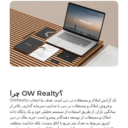
چرا OW Realty؟
OWRealty یک آژانس املاک و مستغلات در دبی است. هدف ما انتخاب
و فروش املاک و مستغلات در دبی با جذابیت سرمایه گذاری، بالاتر از
میانگین بازار، از طریق استفاده از سیستم تحلیلی خود و یک پایگاه داده
املاک و مستغلات از توسعه دهندگان پیشرو است. خرید ملک در دبی
امروز مربوط به تعداد متر مربع یا اتاق نیست، بلکه جذابیت منطقه،