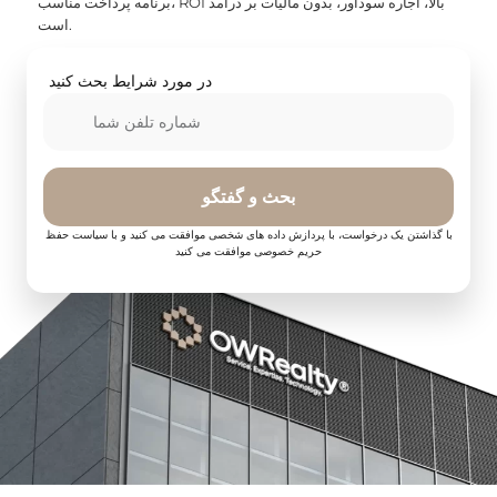
برنامه پرداخت مناسب، ROI بالا، اجاره سودآور، بدون مالیات بر درآمد
است.
در مورد شرایط بحث کنید
بحث و گفتگو
با گذاشتن یک درخواست، با پردازش داده های شخصی موافقت می کنید و با سیاست حفظ
حریم خصوصی موافقت می کنید