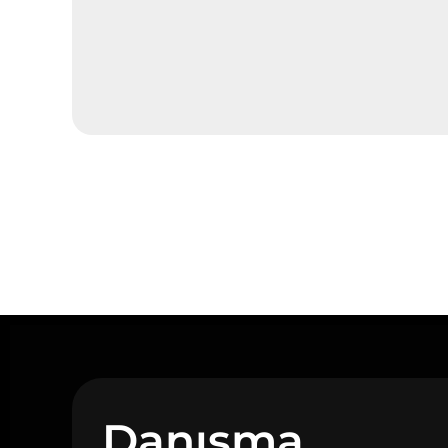
Danışma