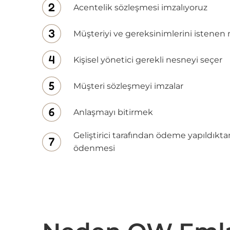
Acentelik sözleşmesi imzalıyoruz
Müşteriyi ve gereksinimlerini istenen 
Kişisel yönetici gerekli nesneyi seçer
Müşteri sözleşmeyi imzalar
Anlaşmayı bitirmek
Geliştirici tarafından ödeme yapıldık
ödenmesi