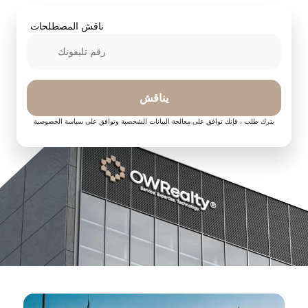
ناقش المصطلحات
يناقش
بترك طلب ، فإنك توافق على معالجة البيانات الشخصية وتوافق على سياسة الخصوصية