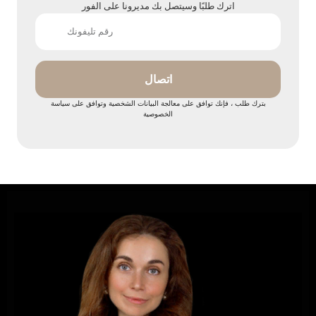
اترك طلبًا وسيتصل بك مديرونا على الفور
اتصال
بترك طلب ، فإنك توافق على معالجة البيانات الشخصية وتوافق على سياسة
الخصوصية