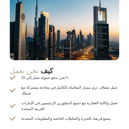
نحن نعمل
كيف
نحن ندفع عمولة تصل إلى 35%
عمل شفاف. ترى مسار المعاملة بالكامل في محادثة مشتركة مع
عميلك
تعمل وكالتنا العقارية مع جميع المطورين الرئيسيين في الإمارات
العربية المتحدة
يتمتع فريقنا بالخبرة والتحليلات الخاصة والمعلومات المحدثة