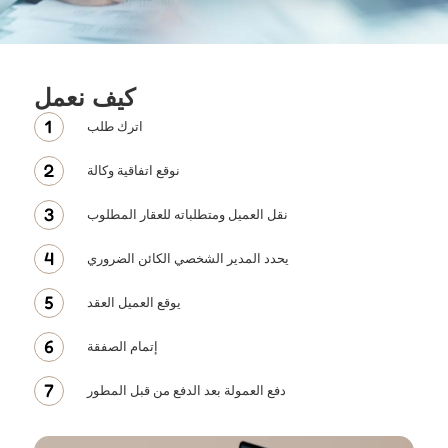
كيف نعمل
اترك طلب
نوقع اتفاقية وكالة
نقل العميل ومتطلباته للعقار المطلوب
يحدد المدير الشخصي الكائن الضروري
يوقع العميل العقد
إتمام الصفقة
دفع العمولة بعد الدفع من قبل المطور