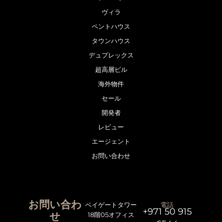
ヴィラ
ペントハウス
タウンハウス
デュプレックス
超高層ビル
海外物件
セール
開発者
レビュー
エージェント
お問い合わせ
お問い合わ
ベイゲートタワー
電話
+971 50 915
せ
18階05オフィス