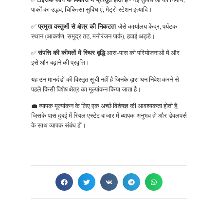
पार्कों का उद्भव, चिकित्सा सुविधाएं, मेट्रो स्टेशन इत्यादि।
✅
प्रमुख वस्तुओं से क्षेत्र की निकटता
जैसे कार्यालय केंद्र, पर्यटक
स्थान (आकर्षण, समुद्र तट, मनोरंजन पार्क), हवाई अड्डे।
✅
संपत्ति की कीमतों में स्थिर वृद्धि
आस-पास की परियोजनाओं में और
इसे और बढ़ाने की प्रवृत्ति।
यह उन मानदंडों की विस्तृत सूची नहीं है जिनके द्वारा धन निवेश करने से
पहले किसी विशेष क्षेत्र का मूल्यांकन किया जाता है।
💼 व्यापक मूल्यांकन के लिए एक अच्छे विशेषज्ञ की आवश्यकता होती है,
जिसके पास दुबई में रियल एस्टेट बाजार में व्यापक अनुभव हो और डेवलपर्स
के साथ व्यापक संबंध हों।