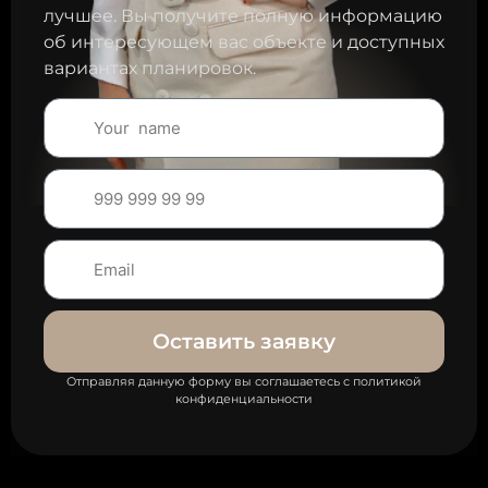
лучшее. Вы получите полную информацию
об интересующем вас объекте и доступных
вариантах планировок.
Оставить заявку
Отправляя данную форму вы соглашаетесь с политикой
конфиденциальности