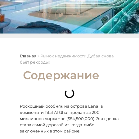
Главная
»
Рынок недвижимости Дубая снова
бьёт рекорды!
Содержание
Роскошный особняк на острове Lanai в
комьюнити Tilal Al Ghaf продан за 200
миллионов дирхамов ($54,500,000). Эта сделка
стала самой дорогой из когда-либо
заключенных в этом районе.