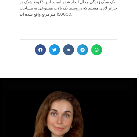
یک سبک زندگی مجلل ایجاد شده است. اینها 13 ویلا شیک در
جزایر لانای هستند که در وسط یک تالاب مصنوعی به مساحت
150000 متر مربع واقع شده اند.