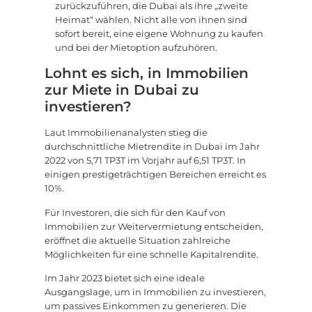
zurückzuführen, die Dubai als ihre „zweite
Heimat“ wählen. Nicht alle von ihnen sind
sofort bereit, eine eigene Wohnung zu kaufen
und bei der Mietoption aufzuhören.
Lohnt es sich, in Immobilien
zur Miete in Dubai zu
investieren?
Laut Immobilienanalysten stieg die
durchschnittliche Mietrendite in Dubai im Jahr
2022 von 5,71 TP3T im Vorjahr auf 6,51 TP3T. In
einigen prestigeträchtigen Bereichen erreicht es
10%.
Für Investoren, die sich für den Kauf von
Immobilien zur Weitervermietung entscheiden,
eröffnet die aktuelle Situation zahlreiche
Möglichkeiten für eine schnelle Kapitalrendite.
Im Jahr 2023 bietet sich eine ideale
Ausgangslage, um in Immobilien zu investieren,
um passives Einkommen zu generieren. Die