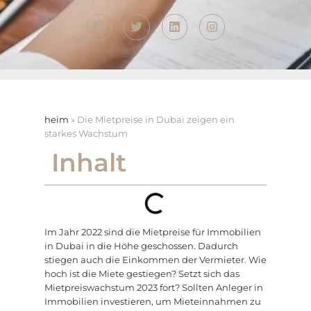
heim
»
Die Mietpreise in Dubai zeigen ein
starkes Wachstum
Inhalt
Im Jahr 2022 sind die Mietpreise für Immobilien
in Dubai in die Höhe geschossen. Dadurch
stiegen auch die Einkommen der Vermieter. Wie
hoch ist die Miete gestiegen? Setzt sich das
Mietpreiswachstum 2023 fort? Sollten Anleger in
Immobilien investieren, um Mieteinnahmen zu