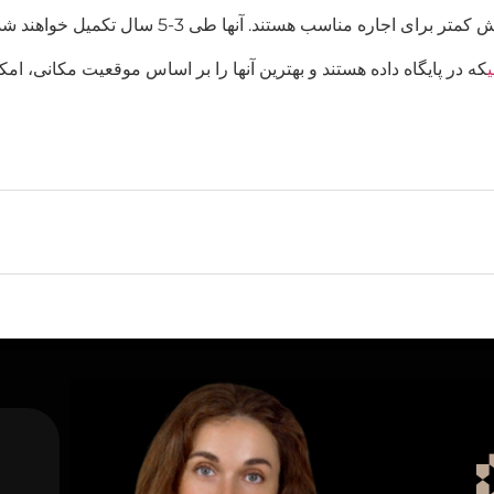
که در پایگاه داده هستند و بهترین آنها را بر اساس موقعیت مکانی، 