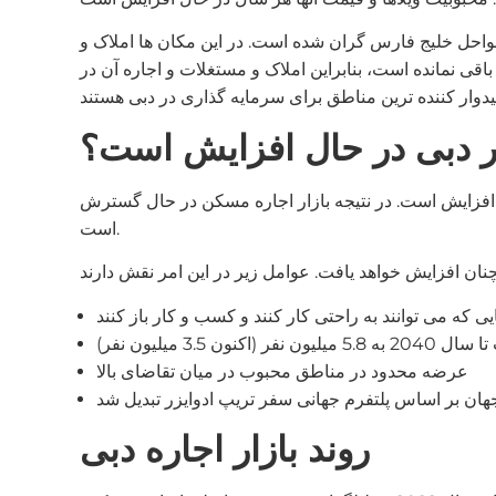
 سواحل خلیج فارس گران شده است. در این مکان ها املاک و
قی نمانده است، بنابراین املاک و مستغلات و اجاره آن در
 دبی در حال افزایش است؟
معیت دبی در حال افزایش است. در نتیجه بازار اجاره مسکن در حال گسترش
است.
3.5 میلیون نفر)
عرضه محدود در مناطق محبوب در میان تقاضای بالا
روند بازار اجاره دبی