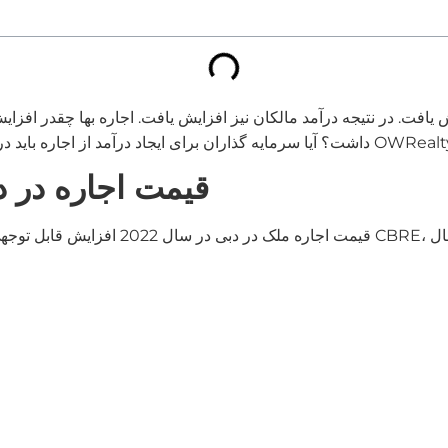
قیمت اجاره در 
قیمت اجاره ملک در دبی در سال 2022 افزایش 