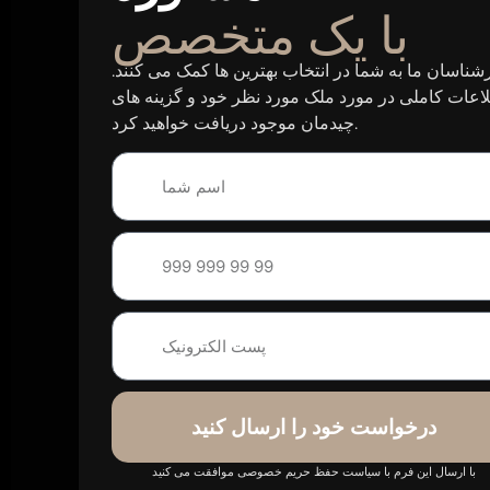
با یک متخصص
شناسان ما به شما در انتخاب بهترین ها کمک می کنند.
اعات کاملی در مورد ملک مورد نظر خود و گزینه های
چیدمان موجود دریافت خواهید کرد.
درخواست خود را ارسال کنید
با ارسال این فرم با سیاست حفظ حریم خصوصی موافقت می کنید