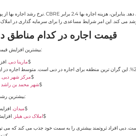
نرخ رشد اجاره بها از پویایی قیمت در بازار تمام ش
قیمت اجاره در کدام مناطق د
بیشترین افزایش قیمت اجاره آپارتمان در سال 2022 در مناطق زیر مشاهده شد:
افزایش اجاره در 33%. میانگین قیمت اجاره سالانه 27 000$
مارینا دبی.
رشد اجاره در 28%. میانگین قیمت اجاره سالانه 31 000$
مرکز شهر دبی.
رشد اجاره در 27%. میانگین قیمت اجاره سالانه 19 000$
شهر محمد بن راشد
بیشترین رشد قیمت اجاره ویلا و خانه شهری در مناطق زیر مشاهده شد:
افزایش اجاره بها 55.6%. میانگین قیمت اجاره سالانه 76 000$
میدان.
افزایش اجاره بها 48.6%. میانگین قیمت اجاره سالانه 63 000$
املاک دبی هیلز.
کنند. محبوبیت ویلاها و قیمت آنها هر سال در حال افزایش است.