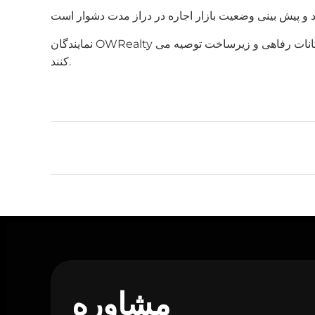
امکانات رفاهی و زیرساخت توصیه می
کنند.
مشاوره