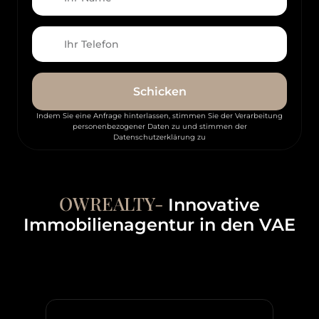
Schicken
Indem Sie eine Anfrage hinterlassen, stimmen Sie der Verarbeitung
personenbezogener Daten zu und stimmen der
Datenschutzerklärung zu
OWREALTY-
Innovative
Immobilienagentur in den VAE