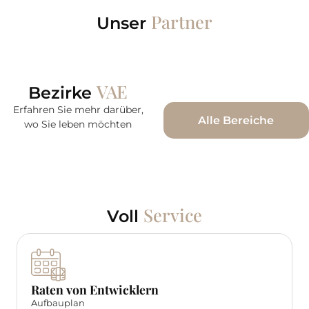
Partner
Unser
VAE
Bezirke
Erfahren Sie mehr darüber,
Alle Bereiche
wo Sie leben möchten
Service
Voll
Raten von Entwicklern
Aufbauplan