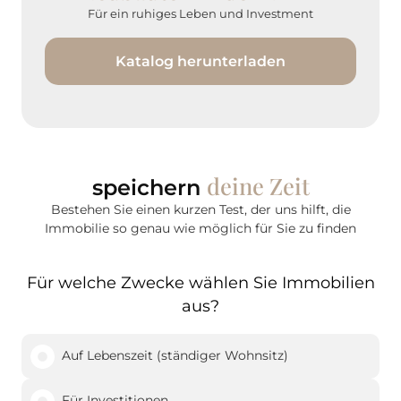
Für ein ruhiges Leben und Investment
Katalog herunterladen
deine Zeit
speichern
Bestehen Sie einen kurzen Test, der uns hilft, die
Immobilie so genau wie möglich für Sie zu finden
Für welche Zwecke wählen Sie Immobilien
aus?
Auf Lebenszeit (ständiger Wohnsitz)
Für Investitionen