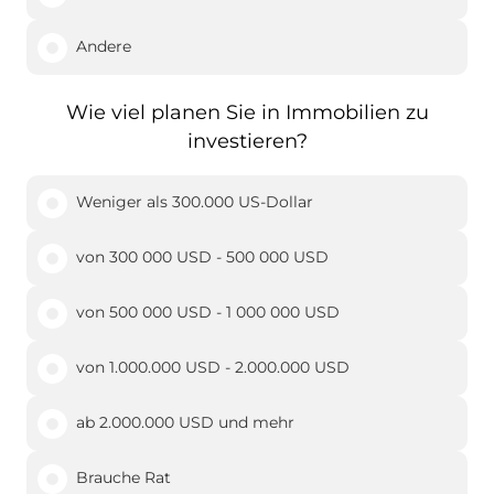
Andere
Wie viel planen Sie in Immobilien zu
investieren?
Weniger als 300.000 US-Dollar
von 300 000 USD - 500 000 USD
von 500 000 USD - 1 000 000 USD
von 1.000.000 USD - 2.000.000 USD
ab 2.000.000 USD und mehr
Brauche Rat