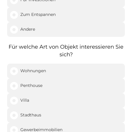
Zum Entspannen
Andere
Für welche Art von Objekt interessieren Sie
sich?
Wohnungen
Penthouse
Villa
Stadthaus
Gewerbeimmobilien