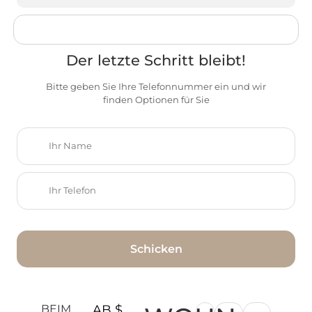
Der letzte Schritt bleibt!
Bitte geben Sie Ihre Telefonnummer ein und wir
finden Optionen für Sie
Schicken
BEIM
AB $