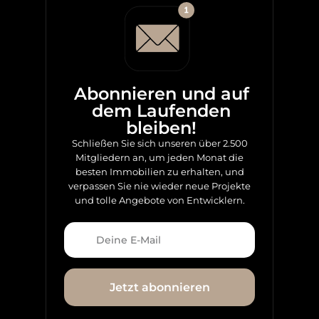
Abonnieren und auf
dem Laufenden
bleiben!
Schließen Sie sich unseren über 2.500
Mitgliedern an, um jeden Monat die
besten Immobilien zu erhalten, und
verpassen Sie nie wieder neue Projekte
und tolle Angebote von Entwicklern.
Jetzt abonnieren