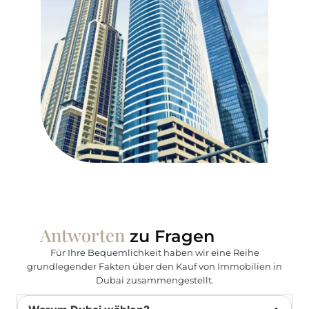
Antworten
zu Fragen
Für Ihre Bequemlichkeit haben wir eine Reihe
grundlegender Fakten über den Kauf von Immobilien in
Dubai zusammengestellt.