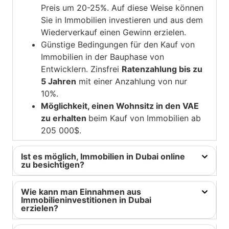
Preis um 20-25%. Auf diese Weise können
Sie in Immobilien investieren und aus dem
Wiederverkauf einen Gewinn erzielen.
Günstige Bedingungen für den Kauf von
Immobilien in der Bauphase von
Entwicklern. Zinsfrei
Ratenzahlung bis zu
5 Jahren
mit einer Anzahlung von nur
10%.
Möglichkeit, einen Wohnsitz in den VAE
zu erhalten
beim Kauf von Immobilien ab
205 000$.
Ist es möglich, Immobilien in Dubai online
zu besichtigen?
Wie kann man Einnahmen aus
Immobilieninvestitionen in Dubai
erzielen?