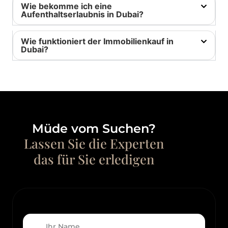
Wie bekomme ich eine
Aufenthaltserlaubnis in Dubai?
Wie funktioniert der Immobilienkauf in
Dubai?
Müde vom Suchen?
Lassen Sie die Experten
das für Sie erledigen