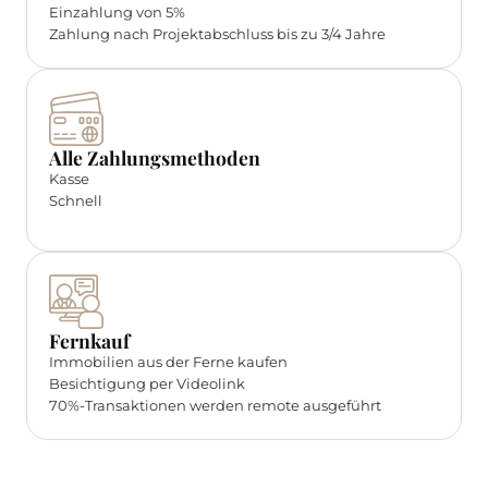
Einzahlung von 5%
Zahlung nach Projektabschluss bis zu 3/4 Jahre
Alle Zahlungsmethoden
Kasse
Schnell
Fernkauf
Immobilien aus der Ferne kaufen
Besichtigung per Videolink
70%-Transaktionen werden remote ausgeführt