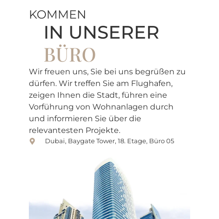
KOMMEN
IN UNSERER
BÜRO
Wir freuen uns, Sie bei uns begrüßen zu
dürfen. Wir treffen Sie am Flughafen,
zeigen Ihnen die Stadt, führen eine
Vorführung von Wohnanlagen durch
und informieren Sie über die
relevantesten Projekte.
Dubai, Baygate Tower, 18. Etage, Büro 05