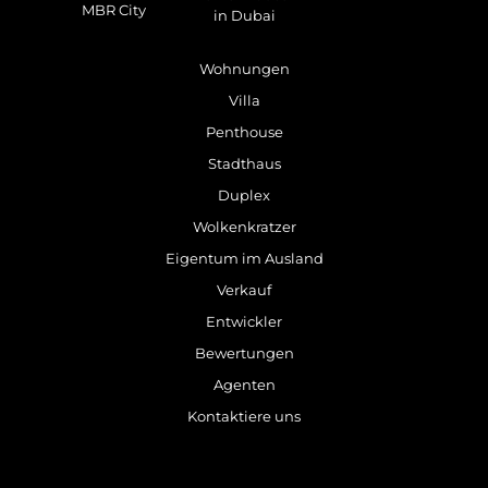
MBR City
in Dubai
Wohnungen
Villa
Penthouse
Stadthaus
Duplex
Wolkenkratzer
Eigentum im Ausland
Verkauf
Entwickler
Bewertungen
Agenten
Kontaktiere uns