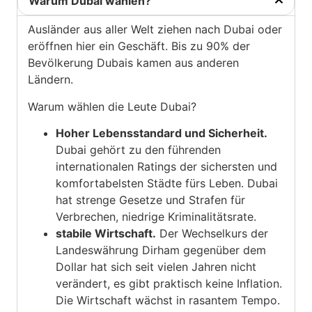
Warum Dubai wählen?
Ausländer aus aller Welt ziehen nach Dubai oder
eröffnen hier ein Geschäft. Bis zu 90% der
Bevölkerung Dubais kamen aus anderen
Ländern.
Warum wählen die Leute Dubai?
Hoher Lebensstandard und Sicherheit.
Dubai gehört zu den führenden
internationalen Ratings der sichersten und
komfortabelsten Städte fürs Leben. Dubai
hat strenge Gesetze und Strafen für
Verbrechen, niedrige Kriminalitätsrate.
stabile Wirtschaft.
Der Wechselkurs der
Landeswährung Dirham gegenüber dem
Dollar hat sich seit vielen Jahren nicht
verändert, es gibt praktisch keine Inflation.
Die Wirtschaft wächst in rasantem Tempo.