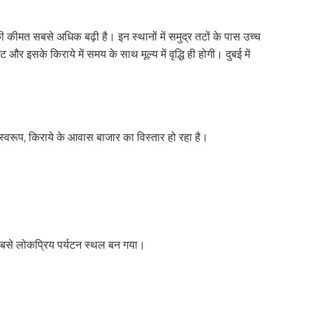
ाए की कीमत सबसे अधिक बढ़ी है। इन स्थानों में समुद्र तटों के पास उच्च
और इसके किराये में समय के साथ मूल्य में वृद्धि ही होगी। दुबई में
स्वरूप, किराये के आवास बाजार का विस्तार हो रहा है।
 सबसे लोकप्रिय पर्यटन स्थल बन गया।