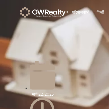
परियोजनाओं
जिलों
मार्च 22, 2023