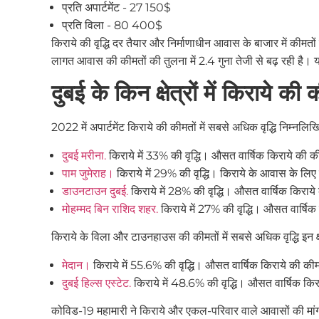
प्रति अपार्टमेंट - 27 150$
प्रति विला - 80 400$
किराये की वृद्धि दर तैयार और निर्माणाधीन आवास के बाजार में कीमत
लागत आवास की कीमतों की तुलना में 2.4 गुना तेजी से बढ़ रही है। य
दुबई के किन क्षेत्रों में किराये की
2022 में अपार्टमेंट किराये की कीमतों में सबसे अधिक वृद्धि निम्नलिखित 
दुबई मरीना.
किराये में 33% की वृद्धि। औसत वार्षिक किराये क
पाम जुमेराह।
किराये में 29% की वृद्धि। किराये के आवास के ल
डाउनटाउन दुबई.
किराये में 28% की वृद्धि। औसत वार्षिक किर
मोहम्मद बिन राशिद शहर.
किराये में 27% की वृद्धि। औसत वार्
किराये के विला और टाउनहाउस की कीमतों में सबसे अधिक वृद्धि इन क्षेत्
मेदान।
किराये में 55.6% की वृद्धि। औसत वार्षिक किराये की
दुबई हिल्स एस्टेट.
किराये में 48.6% की वृद्धि। औसत वार्षिक 
कोविड-19 महामारी ने किराये और एकल-परिवार वाले आवासों की मांग क