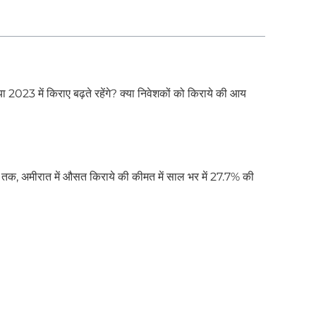
्या 2023 में किराए बढ़ते रहेंगे? क्या निवेशकों को किराये की आय
 2023 तक, अमीरात में औसत किराये की कीमत में साल भर में 27.7% की