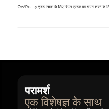
OWRealty एजेंट निवेश के लिए रियल एस्टेट का चयन करने के लिए
परामर्श
एक विशेषज्ञ के साथ