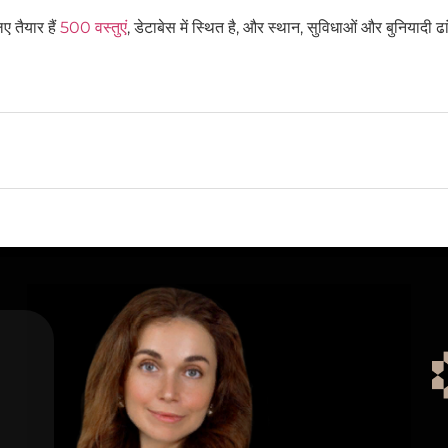
 तैयार हैं
500 वस्तुएं
, डेटाबेस में स्थित है, और स्थान, सुविधाओं और बुनियादी ढ