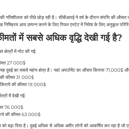
ों की गतिशीलता को पीछे छोड़ रही है। सीबीआरई ने वर्ष के दौरान संपत्ति की औसत 
ह निष्क्रिय आय उत्पन्न करने के लिए रियल एस्टेट में निवेश के लिए अनुकूल परिस्
 कीमतों में सबसे अधिक वृद्धि देखी गई है?
क्षेत्रों में नोट की गई:
ी कीमत 27 000$
िए यह दुबई का सबसे महंगा क्षेत्र है। यहां अपार्टमेंट का औसत किराया 71,000
ाये की कीमत 31 000$
षिक किराये की कीमत 19 000$
रों में देखी गई:
 कीमत 76 000$
किराये की कीमत 63 000$
ो बढ़ा दिया है। दुबई अधिक से अधिक अमीर लोगों को आकर्षित कर रहा है जो एक संभ