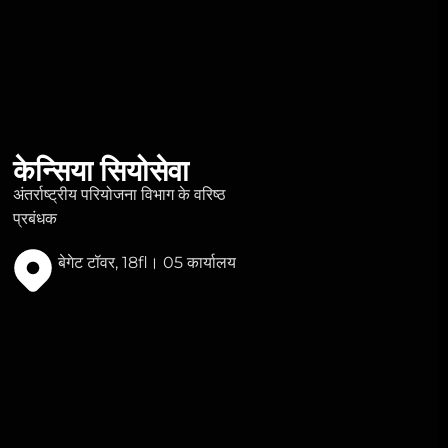
केन्सिया सियोसेवा
अंतर्राष्ट्रीय परियोजना विभाग के वरिष्ठ
प्रबंधक
बेगेट टॉवर, 18fl। 05 कार्यालय