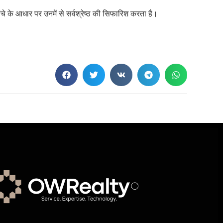
ांचे के आधार पर उनमें से सर्वश्रेष्ठ की सिफारिश करता है।