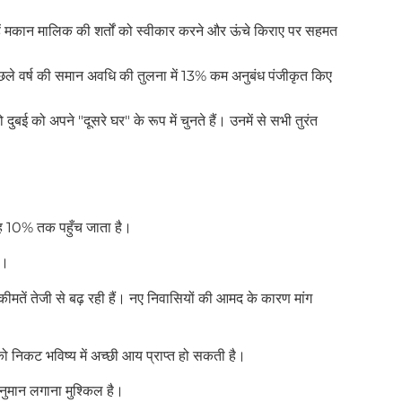
न्हें मकान मालिक की शर्तों को स्वीकार करने और ऊंचे किराए पर सहमत
छले वर्ष की समान अवधि की तुलना में 13% कम अनुबंध पंजीकृत किए
ई को अपने "दूसरे घर" के रूप में चुनते हैं। उनमें से सभी तुरंत
 यह 10% तक पहुँच जाता है।
ै।
ीमतें तेजी से बढ़ रही हैं। नए निवासियों की आमद के कारण मांग
को निकट भविष्य में अच्छी आय प्राप्त हो सकती है।
 अनुमान लगाना मुश्किल है।