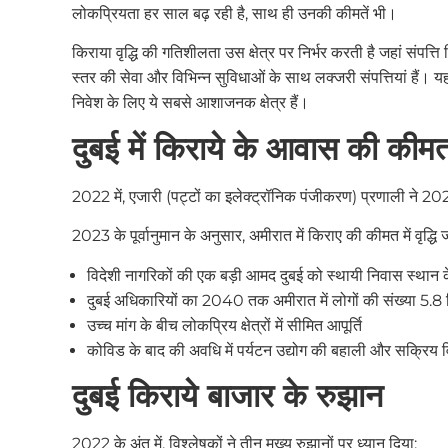
लोकप्रियता हर साल बढ़ रही है, साथ ही उनकी कीमतें भी।
किराया वृद्धि की गतिशीलता उस क्षेत्र पर निर्भर करती है जहां संपत्ति 
स्तर की सेवा और विभिन्न सुविधाओं के साथ लक्जरी संपत्तियां हैं। यहां
निवेश के लिए ये सबसे आशाजनक क्षेत्र हैं।
दुबई में किराये के आवास की कीमत 
2022 में, एजारी (पट्टों का इलेक्ट्रॉनिक पंजीकरण) प्रणाली ने 202
2023 के पूर्वानुमान के अनुसार, अमीरात में किराए की कीमत में वृद्ध
विदेशी नागरिकों की एक बड़ी आमद दुबई को स्थायी निवास स्थान के
दुबई अधिकारियों का 2040 तक अमीरात में लोगों की संख्या 5.8 मि
उच्च मांग के बीच लोकप्रिय क्षेत्रों में सीमित आपूर्ति
कोविड के बाद की अवधि में पर्यटन उद्योग की बहाली और सक्रिय 
दुबई किराये बाजार के रुझान
2022 के अंत में, विश्लेषकों ने तीन मुख्य रुझानों पर ध्यान दिया: