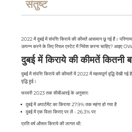
संतुष्ट
2022 में दुबई में संपत्ति किराये की कीमतें आसमान छू गई हैं। परिणाम
उत्पन्न करने के लिए रियल एस्टेट में निवेश करना चाहिए? आइए OWRe
दुबई में किराये की कीमतें कितनी बढ
दुबई में संपत्ति किराये की कीमतों में 2022 में महत्वपूर्ण वृद्धि 
वृद्धि हुई।
फरवरी 2023 तक सीबीआरई के अनुसार:
दुबई में अपार्टमेंट का किराया 27.9% तक महंगा हो गया है
दुबई में एक विला किराए पर लें - 26.3% पर
प्रति वर्ष औसत किराये की लागत थी: