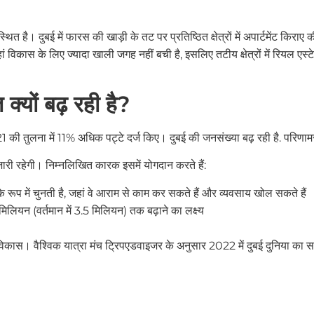
स्थित है। दुबई में फारस की खाड़ी के तट पर प्रतिष्ठित क्षेत्रों में अपार्टमेंट किर
 विकास के लिए ज्यादा खाली जगह नहीं बची है, इसलिए तटीय क्षेत्रों में रियल एस्टेट 
क्यों बढ़ रही है?
1 की तुलना में 11% अधिक पट्टे दर्ज किए। दुबई की जनसंख्या बढ़ रही है. परिणाम
ि जारी रहेगी। निम्नलिखित कारक इसमें योगदान करते हैं:
 रूप में चुनती है, जहां वे आराम से काम कर सकते हैं और व्यवसाय खोल सकते हैं
लियन (वर्तमान में 3.5 मिलियन) तक बढ़ाने का लक्ष्य
विकास। वैश्विक यात्रा मंच ट्रिपएडवाइजर के अनुसार 2022 में दुबई दुनिया का