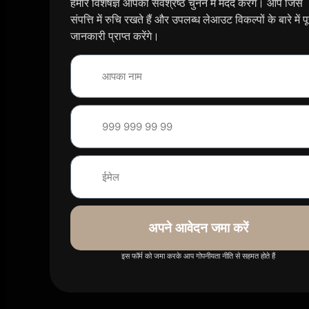
हमारे विशेषज्ञ आपको सर्वश्रेष्ठ चुनने में मदद करेंगे। आप जिस
संपत्ति में रुचि रखते हैं और उपलब्ध लेआउट विकल्पों के बारे में पू
जानकारी प्राप्त करेंगे।
अपने आवेदन जमा करें
इस फॉर्म को जमा करके आप गोपनीयता नीति से सहमत होते हैं