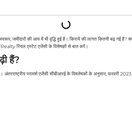
स्वरूप, जमींदारों की आय में भी वृद्धि हुई है। किराये की लागत कितनी बढ़ गई है? क
alty रियल एस्टेट एजेंसी के विशेषज्ञों से बात करें।
़ी हैं?
देखी गई है। अंतरराष्ट्रीय परामर्श एजेंसी सीबीआरई के विश्लेषकों के अनुसार, फरवरी