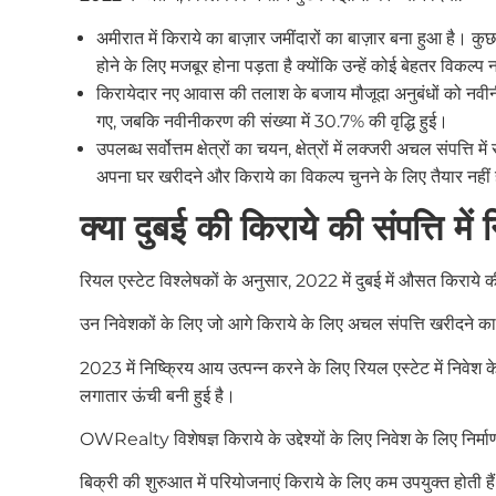
अमीरात में किराये का बाज़ार जमींदारों का बाज़ार बना हुआ है। 
होने के लिए मजबूर होना पड़ता है क्योंकि उन्हें कोई बेहतर विकल्प 
किरायेदार नए आवास की तलाश के बजाय मौजूदा अनुबंधों को नवीनी
गए, जबकि नवीनीकरण की संख्या में 30.7% की वृद्धि हुई।
उपलब्ध सर्वोत्तम क्षेत्रों का चयन, क्षेत्रों में लक्जरी अचल संपत्ति में
अपना घर खरीदने और किराये का विकल्प चुनने के लिए तैयार नहीं ह
क्या दुबई की किराये की संपत्ति मे
रियल एस्टेट विश्लेषकों के अनुसार, 2022 में दुबई में औसत किराये
उन निवेशकों के लिए जो आगे किराये के लिए अचल संपत्ति खरीदने का वि
2023 में निष्क्रिय आय उत्पन्न करने के लिए रियल एस्टेट में निवेश
लगातार ऊंची बनी हुई है।
OWRealty विशेषज्ञ किराये के उद्देश्यों के लिए निवेश के लिए निर्
बिक्री की शुरुआत में परियोजनाएं किराये के लिए कम उपयुक्त होती हैं।