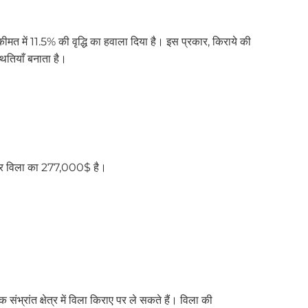
कीमत में 11.5% की वृद्धि का हवाला दिया है। इस प्रकार, किराये की
थितियाँ बनाता है।
$ और विला का 277,000$ है।
्रांत क्षेत्र में विला किराए पर ले सकते हैं। विला की