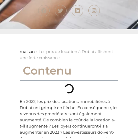
maison
»
Les prix de location à Dubaï affichent
une forte croissance
Contenu
En 2022, les prix des locations immobilières à
Dubaï ont grimpé en flèche. En conséquence, les
revenus des propriétaires ont également
augmenté. De combien le coût de la location a-
t-il augmenté ? Les loyers continueront-ils à
augmenter en 2023 ? Les investisseurs doivent-