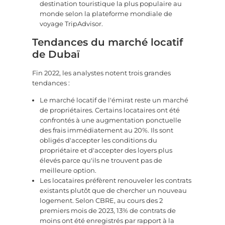
destination touristique la plus populaire au
monde selon la plateforme mondiale de
voyage TripAdvisor.
Tendances du marché locatif
de Dubaï
Fin 2022, les analystes notent trois grandes
tendances :
Le marché locatif de l'émirat reste un marché
de propriétaires. Certains locataires ont été
confrontés à une augmentation ponctuelle
des frais immédiatement au 20%. Ils sont
obligés d'accepter les conditions du
propriétaire et d'accepter des loyers plus
élevés parce qu'ils ne trouvent pas de
meilleure option.
Les locataires préfèrent renouveler les contrats
existants plutôt que de chercher un nouveau
logement. Selon CBRE, au cours des 2
premiers mois de 2023, 13% de contrats de
moins ont été enregistrés par rapport à la