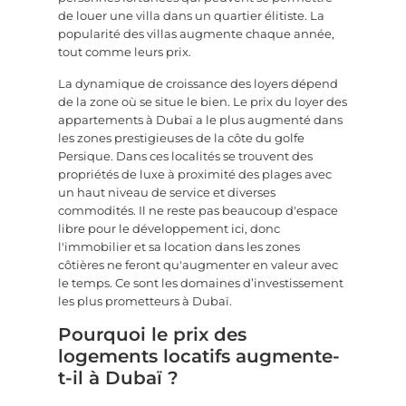
de louer une villa dans un quartier élitiste. La
popularité des villas augmente chaque année,
tout comme leurs prix.
La dynamique de croissance des loyers dépend
de la zone où se situe le bien. Le prix du loyer des
appartements à Dubaï a le plus augmenté dans
les zones prestigieuses de la côte du golfe
Persique. Dans ces localités se trouvent des
propriétés de luxe à proximité des plages avec
un haut niveau de service et diverses
commodités. Il ne reste pas beaucoup d'espace
libre pour le développement ici, donc
l'immobilier et sa location dans les zones
côtières ne feront qu'augmenter en valeur avec
le temps. Ce sont les domaines d’investissement
les plus prometteurs à Dubaï.
Pourquoi le prix des
logements locatifs augmente-
t-il à Dubaï ?