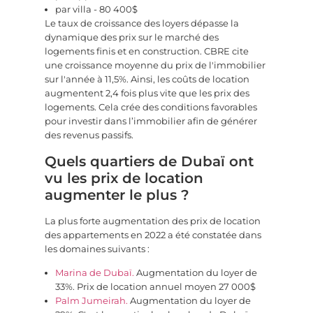
par villa - 80 400$
Le taux de croissance des loyers dépasse la
dynamique des prix sur le marché des
logements finis et en construction. CBRE cite
une croissance moyenne du prix de l'immobilier
sur l'année à 11,5%. Ainsi, les coûts de location
augmentent 2,4 fois plus vite que les prix des
logements. Cela crée des conditions favorables
pour investir dans l’immobilier afin de générer
des revenus passifs.
Quels quartiers de Dubaï ont
vu les prix de location
augmenter le plus ?
La plus forte augmentation des prix de location
des appartements en 2022 a été constatée dans
les domaines suivants :
Marina de Dubaï.
Augmentation du loyer de
33%. Prix de location annuel moyen 27 000$
Palm Jumeirah.
Augmentation du loyer de