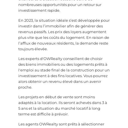
nombreuses opportunités pour un retour sur
investissement rapide.
En 2023, la situation idéale s’est développée pour
investir dans l’immobilier afin de générer des
revenus passifs. Les prix des loyers augmentent
plus vite que les coûts du logement. En raison de
l’afflux de nouveaux résidents, la demande reste
toujours élevée.
Les experts d'OWRealty conseillent de choisir
des biens immobiliers ou des logements prêts à
l'emploi au stade final de la construction pour un
investissement à des fins locatives. Vous pourrez
alors obtenir un revenu élevé dans un avenir
proche.
Les projets en début de vente sont moins
adaptés à la location. Ils seront achevés dans 3 à
5 ans et la situation du marché locatif à long
terme est difficile à prévoir.
Les agents OWRealty sont prêts à sélectionner