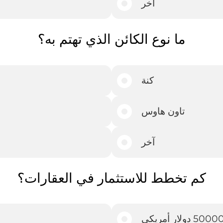
آخر
ما نوع الكائن الذي تهتم به؟
كنة
تاون هاوس
آخر
كم تخطط للاستثمار في العقارات؟