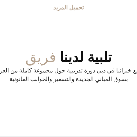
تحميل المزيد
فريق
تلبية لدينا
ع خبرائنا في دبي دورة تدريبية حول مجموعة كاملة من العر
بسوق المباني الجديدة والتسعير والجوانب القانونية