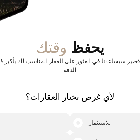
وقتك
يحفظ
ر قصير سيساعدنا في العثور على العقار المناسب لك بأكبر 
الدقة
لأي غرض تختار العقارات؟
للاستثمار