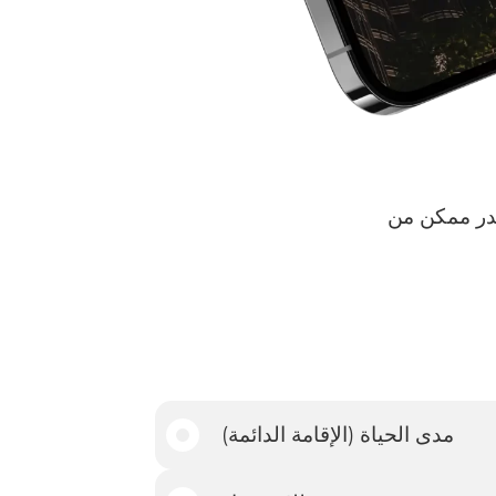
قدر ممكن من
مدى الحياة (الإقامة الدائمة)