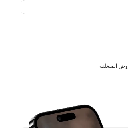
وض المتعلقة