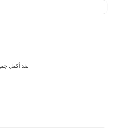
لقد أكمل جمي