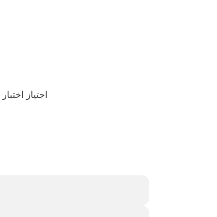
اجتياز اختبا