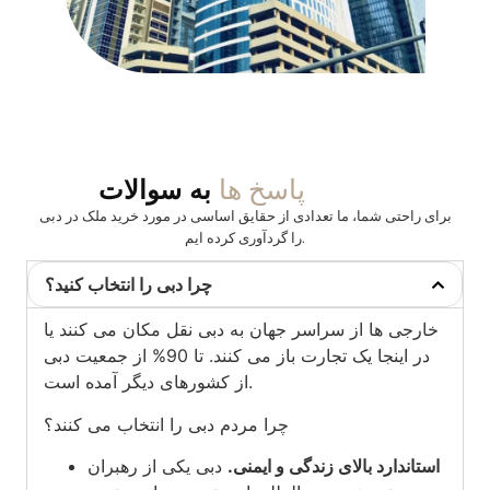
پاسخ ها
به سوالات
برای راحتی شما، ما تعدادی از حقایق اساسی در مورد خرید ملک در دبی
را گردآوری کرده ایم.
چرا دبی را انتخاب کنید؟
خارجی ها از سراسر جهان به دبی نقل مکان می کنند یا
در اینجا یک تجارت باز می کنند. تا 90% از جمعیت دبی
از کشورهای دیگر آمده است.
چرا مردم دبی را انتخاب می کنند؟
استاندارد بالای زندگی و ایمنی.
دبی یکی از رهبران