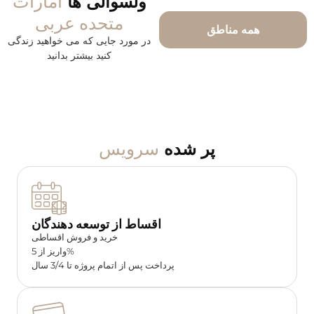
امارات
ولسوالی ها
متحده عربی
همه مناطق
در مورد جایی که می خواهید زندگی
کنید بیشتر بدانید
سرویس
پر شده
اقساط از توسعه دهندگان
خرید و فروش اقساطی
واریز از 5%
پرداخت پس از اتمام پروژه تا 3/4 سال