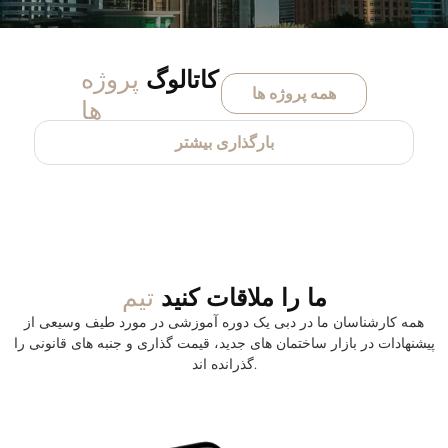
پروژه
کاتالوگ
همه پروژه ها
ها
بارگذاری بیشتر
تیم
ما را ملاقات کنید
همه کارشناسان ما در دبی یک دوره آموزشی در مورد طیف وسیعی از
پیشنهادات در بازار ساختمان های جدید، قیمت گذاری و جنبه های قانونی را
گذرانده اند.