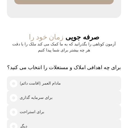
زمان خود را
صرفه جویی
آزمون کوتاهی را بگذرانید که به ما کمک می کند ملک را با دقت
هر چه بیشتر برای شما پیدا کنیم
برای چه اهدافی املاک و مستغلات را انتخاب می کنید؟
مادام العمر (اقامت دائم)
برای سرمایه گذاری
برای استراحت
دیگر