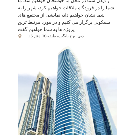
از دیدن شما در محل ما خوشحال خواهیم شد. ما
شما را در فرودگاه ملاقات خواهیم کرد، شهر را به
شما نشان خواهیم داد، نمایشی از مجتمع های
مسکونی برگزار می کنیم و در مورد مرتبط ترین
پروژه ها به شما خواهیم گفت.
دبی، برج بایگیت، طبقه 18، دفتر 05