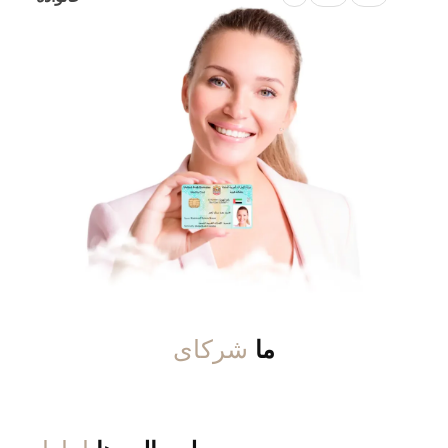
شرکای
ما