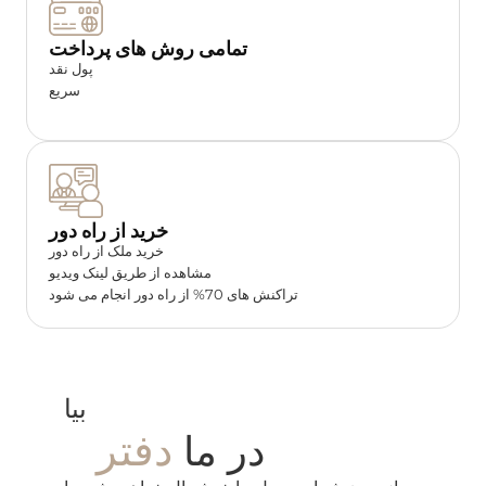
تمامی روش های پرداخت
پول نقد
سریع
خرید از راه دور
خرید ملک از راه دور
مشاهده از طریق لینک ویدیو
تراکنش های 70% از راه دور انجام می شود
بیا
دفتر
در ما