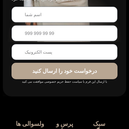
درخواست خود را ارسال کنید
با ارسال این فرم با سیاست حفظ حریم خصوصی موافقت می کنید
سبک
پرس و
ولسوالی ها