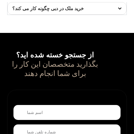
خرید ملک در دبی چگونه کار می کند؟
از جستجو خسته شده اید؟
بگذارید متخصصان این کار را
برای شما انجام دهند