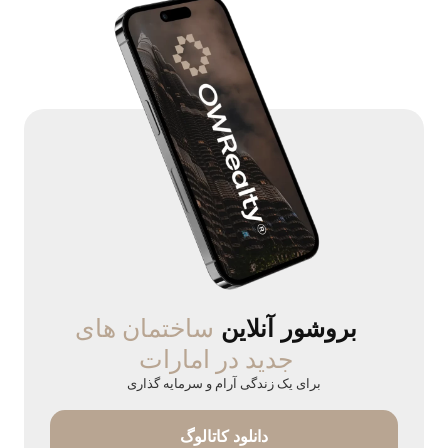
ساختمان های
بروشور آنلاین
جدید در امارات
برای یک زندگی آرام و سرمایه گذاری
دانلود کاتالوگ