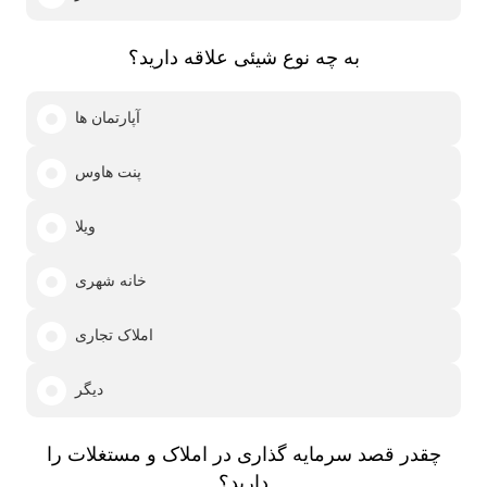
به چه نوع شیئی علاقه دارید؟
آپارتمان ها
پنت هاوس
ویلا
خانه شهری
املاک تجاری
دیگر
چقدر قصد سرمایه گذاری در املاک و مستغلات را
دارید؟