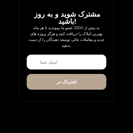
مشترک شوید و به روز
باشید!
به بیش از 2500 عضو ما بپیوندید تا هر ماه
بهترین املاک را دریافت کنید و هرگز پروژه های
جدید و معاملات عالی توسعه دهندگان را از دست
ندهید.
اشتراک در