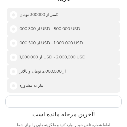
کمتر از 300000 تومان
از 300 000 USD - 500 000 USD
از 500 000 USD - 1 000 000 USD
از 1,000,000 USD - 2,000,000 USD
از 2,000,000 تومان و بالاتر
نیاز به مشاوره
آخرین مرحله مانده است!
لطفا شماره تلفن خود را وارد کنید و ما گزینه هایی را برای شما