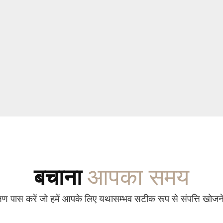
आपका समय
बचाना
षण पास करें जो हमें आपके लिए यथासम्भव सटीक रूप से संपत्ति खोजने