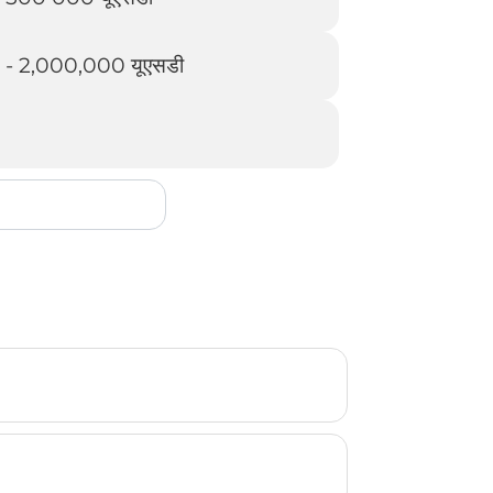
े - 2,000,000 यूएसडी