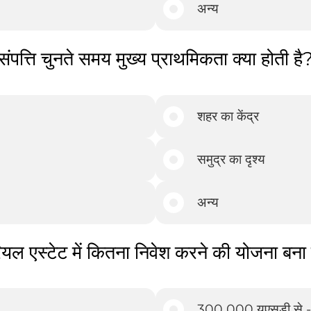
अन्य
संपत्ति चुनते समय मुख्य प्राथमिकता क्या होती है
शहर का केंद्र
समुद्र का दृश्य
अन्य
ल एस्टेट में कितना निवेश करने की योजना बना र
300 000 यूएसडी से 