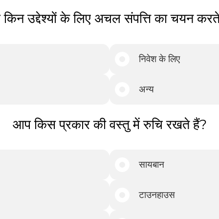
किन उद्देश्यों के लिए अचल संपत्ति का चयन करते 
निवेश के लिए
अन्य
आप किस प्रकार की वस्तु में रुचि रखते हैं?
सायबान
टाउनहाउस