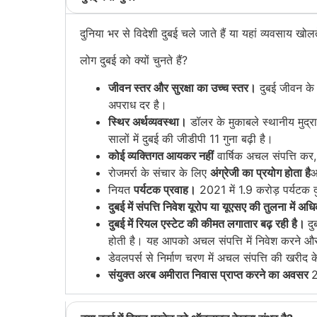
दुनिया भर से विदेशी दुबई चले जाते हैं या यहां व्यवसाय 
लोग दुबई को क्यों चुनते हैं?
जीवन स्तर और सुरक्षा का उच्च स्तर।
दुबई जीवन के 
अपराध दर है।
स्थिर अर्थव्यवस्था।
डॉलर के मुकाबले स्थानीय मुद्रा 
सालों में दुबई की जीडीपी 11 गुना बढ़ी है।
कोई व्यक्तिगत आयकर नहीं
वार्षिक अचल संपत्ति कर
रोजमर्रा के संचार के लिए
अंग्रेजी का प्रयोग होता है
आ
नियत
पर्यटक प्रवाह।
2021 में 1.9 करोड़ पर्यटक 
दुबई में संपत्ति निवेश
यूरोप या यूएसए की तुलना में अधि
दुबई में रियल एस्टेट की कीमत लगातार बढ़ रही है।
दु
होती है। यह आपको अचल संपत्ति में निवेश करने और
डेवलपर्स से निर्माण चरण में अचल संपत्ति की खरीद 
संयुक्त अरब अमीरात निवास प्राप्त करने का अवसर
2