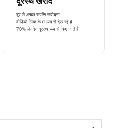
दूरस्थ खरीद
दूर से अचल संपत्ति खरीदना
वीडियो लिंक के माध्यम से देख रहे हैं
70% लेनदेन दूरस्थ रूप से किए जाते हैं