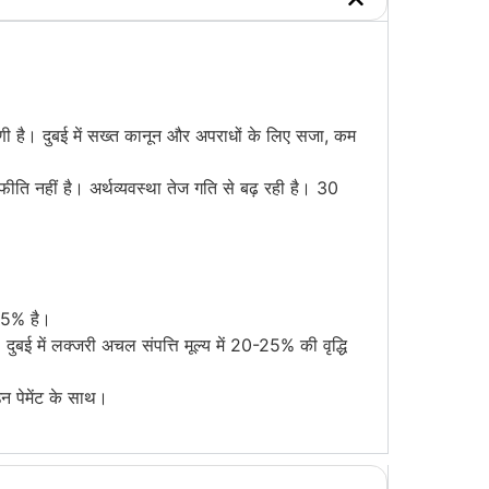
रणी है। दुबई में सख्त कानून और अपराधों के लिए सजा, कम
्फीति नहीं है। अर्थव्यवस्था तेज गति से बढ़ रही है। 30
8-15% है।
।
दुबई में लक्जरी अचल संपत्ति
मूल्य में 20-25% की वृद्धि
 पेमेंट के साथ।