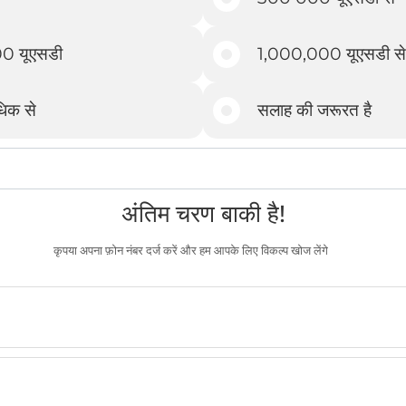
0 यूएसडी
1,000,000 यूएसडी स
िक से
सलाह की जरूरत है
अंतिम चरण बाकी है!
कृपया अपना फ़ोन नंबर दर्ज करें और हम आपके लिए विकल्प खोज लेंगे