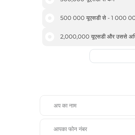
500 000 यूएसडी से - 1 000 00
2,000,000 यूएसडी और उससे अध