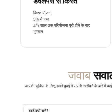
डेवलपर्स से किस्त
किश्त योजना
5% से जमा
3/4 साल तक परियोजना पूरी होने के बाद
भुगतान
जवाब
सवाल
आपकी सुविधा के लिए, हमने दुबई में संपत्ति खरीदने के बारे में
दुबई क्यों चुनें?