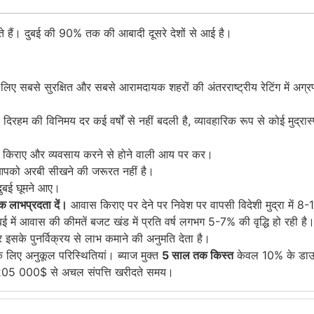
खोलते हैं। दुबई की 90% तक की आबादी दूसरे देशों से आई है।
लिए सबसे सुरक्षित और सबसे आरामदायक शहरों की अंतरराष्ट्रीय रेटिंग में अग्
दिरहम की विनिमय दर कई वर्षों से नहीं बदली है, व्यावहारिक रूप से कोई मुद्रास
, किराए और व्यवसाय करने से होने वाली आय पर कर।
पको अरबी सीखने की जरूरत नहीं है।
दुबई घूमने आए।
क लाभप्रदता दें।
आवास किराए पर देने पर निवेश पर वापसी विदेशी मुद्रा में 
बई में आवास की कीमतें
बजट खंड में प्रति वर्ष लगभग 5-7% की वृद्धि हो रही है
 इसके पुनर्विक्रय से लाभ कमाने की अनुमति देता है।
के लिए अनुकूल परिस्थितियां। ब्याज मुक्त
5 साल तक किस्त
केवल 10% के डाउन
05 000$ से अचल संपत्ति खरीदते समय।