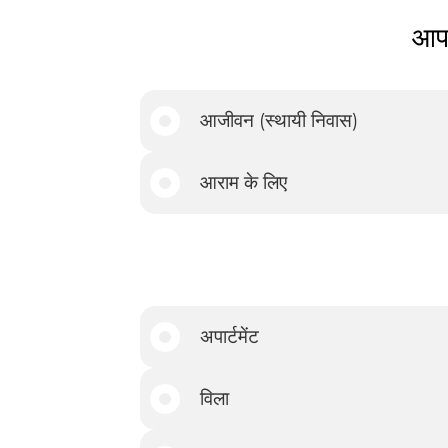
आप 
आजीवन (स्थायी निवास)
आराम के लिए
अपार्टमेंट
विला