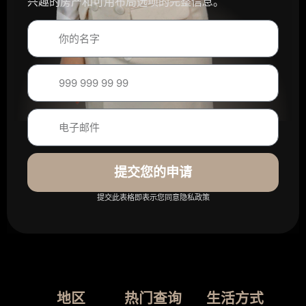
兴趣的房产和可用布局选项的完整信息。
提交您的申请
提交此表格即表示您同意隐私政策
地区
热门查询
生活方式