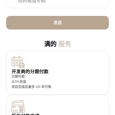
发送
服务
满的
开发商的分期付款
分期付款
从5%充值
项目完成后最多 3/4 年付款