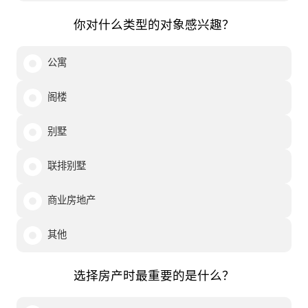
你对什么类型的对象感兴趣？
公寓
阁楼
别墅
联排别墅
商业房地产
其他
选择房产时最重要的是什么？