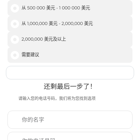
从 500 000 美元 - 1 000 000 美元
从 1,000,000 美元 - 2,000,000 美元
2,000,000 美元及以上
需要建议
还剩最后一步了！
请输入您的电话号码，我们将为您找到选项