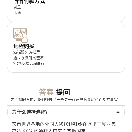
所有付款方式
现金
迅速
远程购买
远程购买房地产
通过视频链接查看
70%交易远程进行
答案
提问
为了您的方便，我们整理了一些关于在迪拜购买房产的基本事实。
为什么选择迪拜？
来自世界各地的外国人移居迪拜或在这里开展业务。
高达 90% 的迪拜人口来自其他国家。