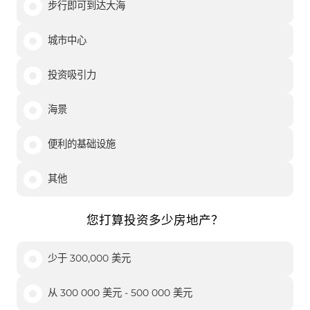
步行即可到达大海
城市中心
投资吸引力
海景
便利的基础设施
其他
您打算投资多少房地产？
少于 300,000 美元
从 300 000 美元 - 500 000 美元