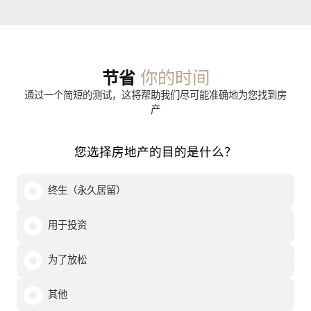
你的时间
节省
通过一个简短的测试，这将帮助我们尽可能准确地为您找到房
产
您选择房地产的目的是什么？
终生（永久居留）
用于投资
为了放松
其他