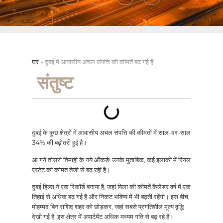
घर
»
दुबई में आवासीय अचल संपत्ति की कीमतें बढ़ गई हैं
संतुष्ट
दुबई के कुछ क्षेत्रों में आवासीय अचल संपत्ति की कीमतों में साल-दर-साल
34% की बढ़ोतरी हुई है।
आ गये तीसरी तिमाही के नये आँकड़े! उनके मुताबिक, कई इलाकों में रियल
एस्टेट की कीमत तेजी से बढ़ रही है।
दुबई हिल्स ने एक रिकॉर्ड बनाया है, जहां विला की कीमतें कैलेंडर वर्ष में एक
तिहाई से अधिक बढ़ गई हैं और निकट भविष्य में भी बढ़ती रहेंगी। इस बीच,
मोहम्मद बिन राशिद शहर को छोड़कर, जहां सबसे प्रगतिशील मूल्य वृद्धि
देखी गई है, इस क्षेत्र में अपार्टमेंट अधिक मध्यम गति से बढ़ रहे हैं।