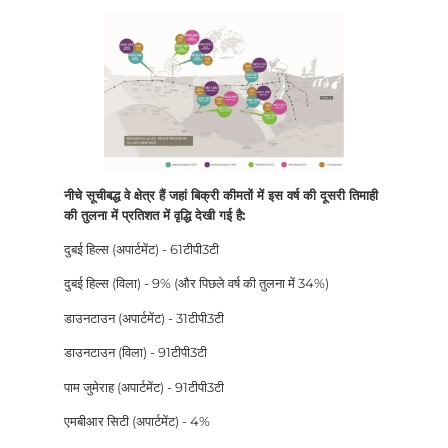
नीचे सूचीबद्ध वे क्षेत्र हैं जहां बिक्री कीमतों में इस वर्ष की दूसरी तिमाही
की तुलना में प्रतिशत में वृद्धि देखी गई है:
दुबई हिल्स (अपार्टमेंट) - 61टीपी3टी
दुबई हिल्स (विला) - 9% (और पिछले वर्ष की तुलना में 34%)
डाउनटाउन (अपार्टमेंट) - 31टीपी3टी
डाउनटाउन (विला) - 91टीपी3टी
पाम जुमेराह (अपार्टमेंट) - 91टीपी3टी
एमबीआर सिटी (अपार्टमेंट) - 4%