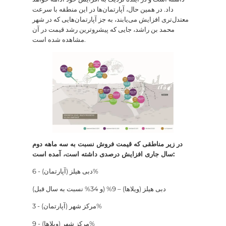
داد. در همین حال، آپارتمان‌ها در این منطقه با سرعت
معتدل‌تری افزایش می‌یابند، به جز آپارتمان‌هایی که در شهر
محمد بن راشد، جایی که پیشروترین رشد قیمت در آن
مشاهده شده است.
در زیر مناطقی که قیمت فروش نسبت به سه ماهه دوم
سال جاری افزایش درصدی داشته است، آمده است:
دبی هیلز (آپارتمان) - 6%
دبی هیلز (ویلاها) – 9% (و 34% نسبت به سال قبل)
مرکز شهر (آپارتمان) - 3%
مرکز شهر (ویلاها) - 9%