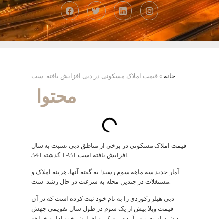
خانه
»
قیمت املاک مسکونی در دبی افزایش یافته است
محتوا
قیمت املاک مسکونی در برخی از مناطق دبی نسبت به سال
گذشته 341 TP3T افزایش یافته است.
آمار جدید سه ماهه سوم رسید! به گفته آنها، هزینه املاک و
مستغلات در چندین محله به سرعت در حال رشد است.
دبی هیلز رکوردی را به نام خود ثبت کرده است که در آن
قیمت ویلا بیش از یک سوم در طول سال تقویمی جهش
داشته است و در آینده نزدیک به افزایش خود ادامه خواهد