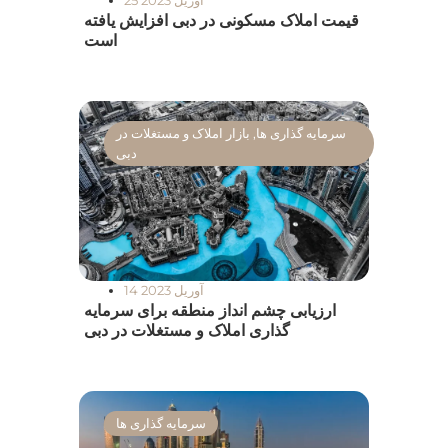
25 آوریل 2023
قیمت املاک مسکونی در دبی افزایش یافته
است
سرمایه گذاری ها
,
بازار املاک و مستغلات در
دبی
14 آوریل 2023
ارزیابی چشم انداز منطقه برای سرمایه
گذاری املاک و مستغلات در دبی
سرمایه گذاری ها