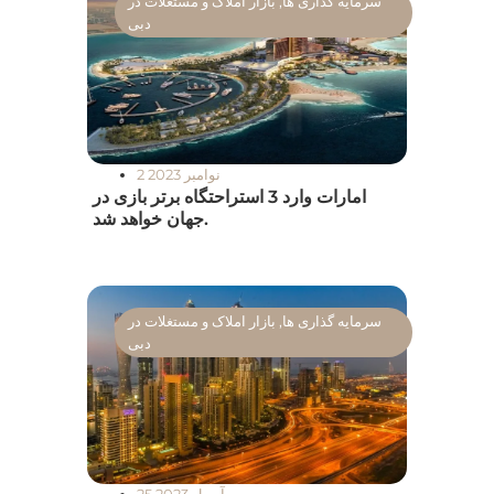
سرمایه گذاری ها
,
بازار املاک و مستغلات در
دبی
2 نوامبر 2023
امارات وارد 3 استراحتگاه برتر بازی در
جهان خواهد شد.
سرمایه گذاری ها
,
بازار املاک و مستغلات در
دبی