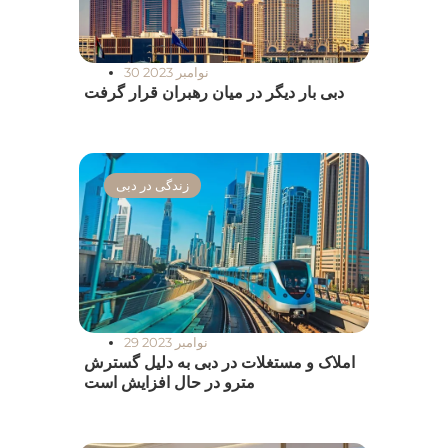
30 نوامبر 2023
دبی بار دیگر در میان رهبران قرار گرفت
زندگی در دبی
29 نوامبر 2023
املاک و مستغلات در دبی به دلیل گسترش
مترو در حال افزایش است