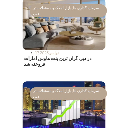
سرمایه گذاری ها
,
بازار املاک و مستغلات در
دبی
17 نوامبر 2023
در دبی گران ترین پنت هاوس امارات
فروخته شد
سرمایه گذاری ها
,
بازار املاک و مستغلات در
دبی