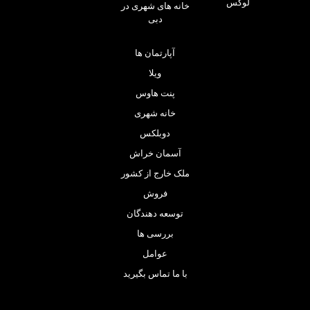
لوکس
خانه های شهری در
دبی
آپارتمان ها
ویلا
پنت هاوس
خانه شهری
دوبلکس
آسمان خراش
ملک خارج از کشور
فروش
توسعه دهندگان
بررسی ها
عوامل
با ما تماس بگیرید