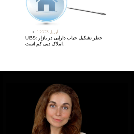
1 آوریل 2023
UBS: خطر تشکیل حباب دارایی در بازار
املاک دبی کم است.