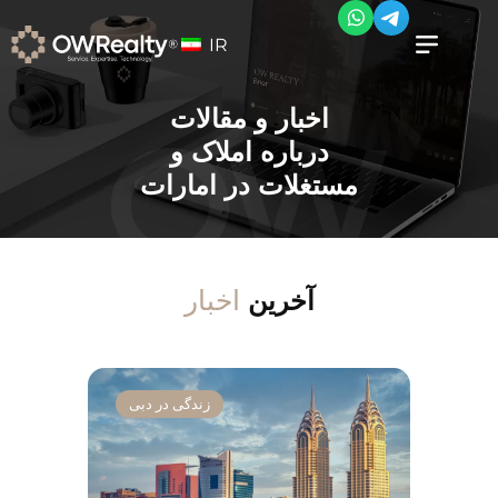
IR
اخبار و مقالات
درباره املاک و
مستغلات در امارات
اخبار
آخرین
زندگی در دبی