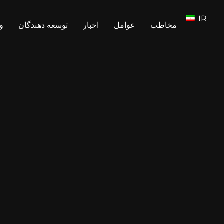
IR
مخاطب
عوامل
اخبار
توسعه دهندگان
و