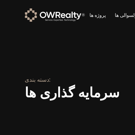
لسوالی ها
پروژه ها
دسته بندی:
سرمایه گذاری ها