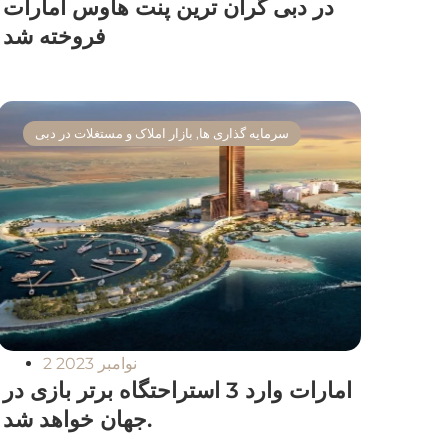
در دبی گران ترین پنت هاوس امارات
فروخته شد
سرمایه گذاری ها
,
بازار املاک و مستغلات در دبی
2 نوامبر 2023
امارات وارد 3 استراحتگاه برتر بازی در
جهان خواهد شد.