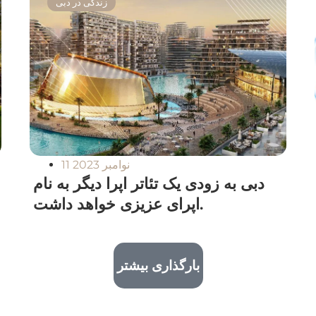
زندگی در دبی
11 نوامبر 2023
دبی به زودی یک تئاتر اپرا دیگر به نام
اپرای عزیزی خواهد داشت.
بارگذاری بیشتر