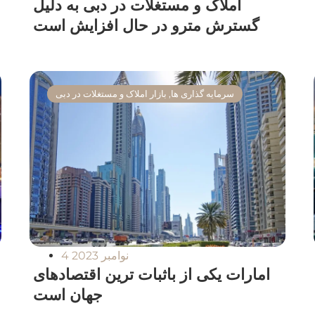
املاک و مستغلات در دبی به دلیل
گسترش مترو در حال افزایش است
سرمایه گذاری ها
,
بازار املاک و مستغلات در دبی
4 نوامبر 2023
امارات یکی از باثبات ترین اقتصادهای
جهان است