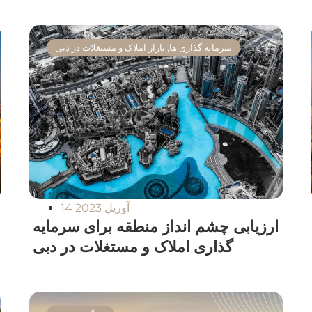
سرمایه گذاری ها
,
بازار املاک و مستغلات در دبی
14 آوریل 2023
ارزیابی چشم انداز منطقه برای سرمایه
گذاری املاک و مستغلات در دبی