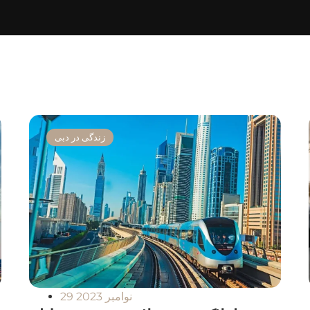
زندگی در دبی
29 نوامبر 2023