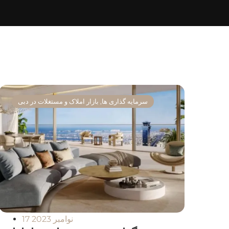
سرمایه گذاری ها
,
بازار املاک و مستغلات در دبی
17 نوامبر 2023