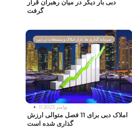
دبی بار دیگر در میان رهبران قرار
گرفت
سرمایه گذاری ها
,
بازار املاک و مستغلات در دبی
11 نوامبر 2023
املاک دبی برای 11 فصل متوالی ارزش
گذاری شده است