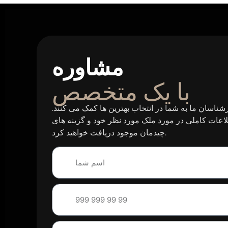
مشاوره
با یک متخصص
شناسان ما به شما در انتخاب بهترین ها کمک می کنند.
اعات کاملی در مورد ملک مورد نظر خود و گزینه های
چیدمان موجود دریافت خواهید کرد.