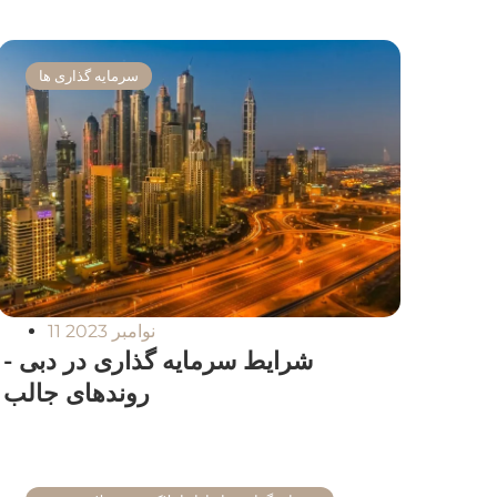
سرمایه گذاری ها
11 نوامبر 2023
شرایط سرمایه گذاری در دبی -
روندهای جالب