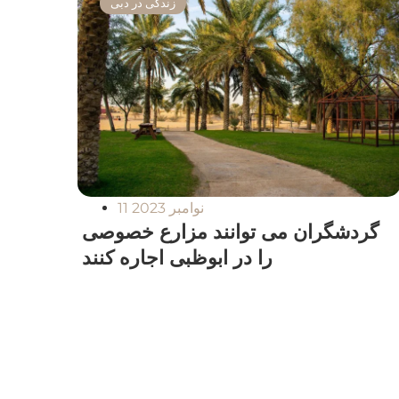
زندگی در دبی
11 نوامبر 2023
گردشگران می توانند مزارع خصوصی
را در ابوظبی اجاره کنند