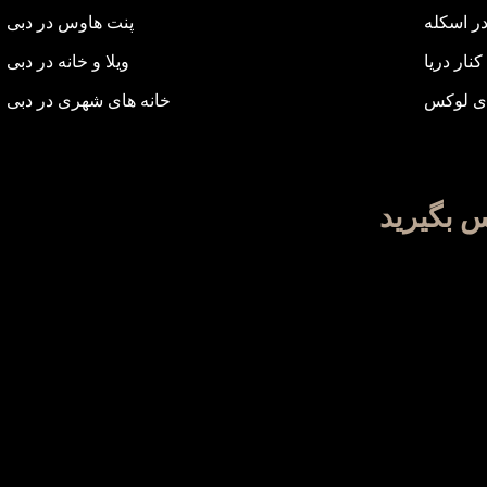
ر اسکله
پنت هاوس در دبی
کنار دریا
ویلا و خانه در دبی
ی لوکس
خانه های شهری در دبی
س بگیرید