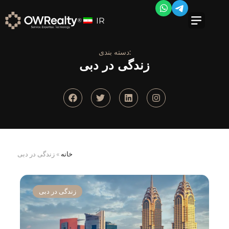
IR
دسته بندی:
زندگی در دبی
خانه
»
زندگی در دبی
زندگی در دبی