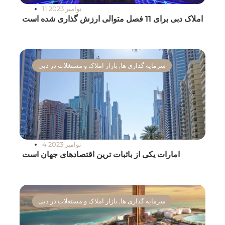
11 نوامبر 2023
املاک دبی برای 11 فصل متوالی ارزش گذاری شده است
سرمایه گذاری ها
,
بازار املاک و مستغلات در دبی
4 نوامبر 2023
امارات یکی از باثبات ترین اقتصادهای جهان است
سرمایه گذاری ها
,
بازار املاک و مستغلات در دبی