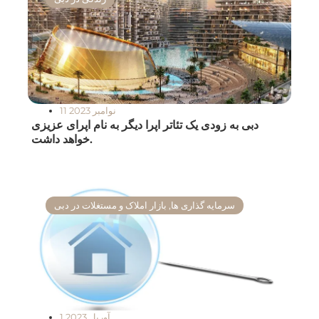
11 نوامبر 2023
دبی به زودی یک تئاتر اپرا دیگر به نام اپرای عزیزی
خواهد داشت.
سرمایه گذاری ها
,
بازار املاک و مستغلات در دبی
1 آوریل 2023