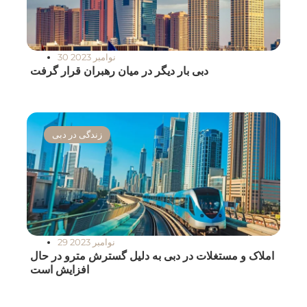
30 نوامبر 2023
دبی بار دیگر در میان رهبران قرار گرفت
زندگی در دبی
29 نوامبر 2023
املاک و مستغلات در دبی به دلیل گسترش مترو در حال
افزایش است