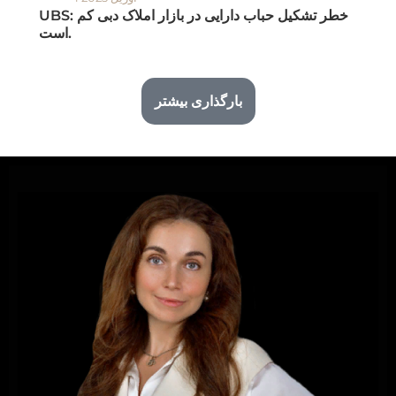
UBS: خطر تشکیل حباب دارایی در بازار املاک دبی کم
است.
بارگذاری بیشتر