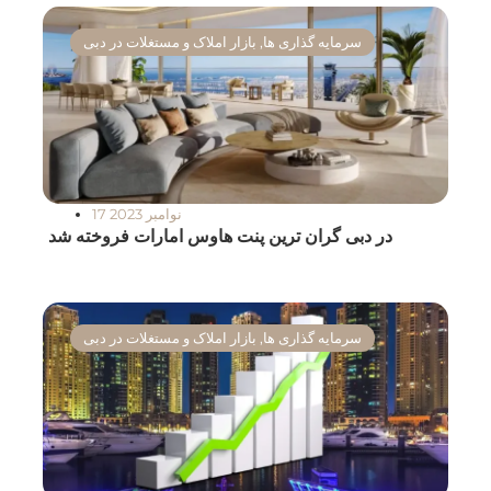
سرمایه گذاری ها
,
بازار املاک و مستغلات در دبی
17 نوامبر 2023
در دبی گران ترین پنت هاوس امارات فروخته شد
سرمایه گذاری ها
,
بازار املاک و مستغلات در دبی