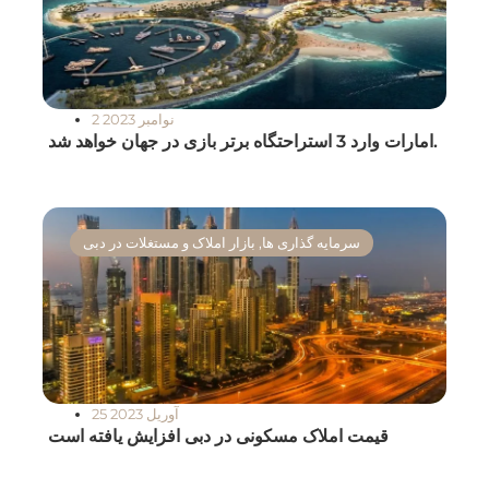
2 نوامبر 2023
امارات وارد 3 استراحتگاه برتر بازی در جهان خواهد شد.
سرمایه گذاری ها
,
بازار املاک و مستغلات در دبی
25 آوریل 2023
قیمت املاک مسکونی در دبی افزایش یافته است