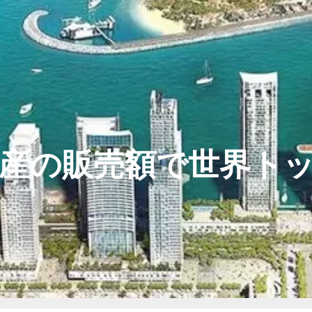
産の販売額で世界トッ