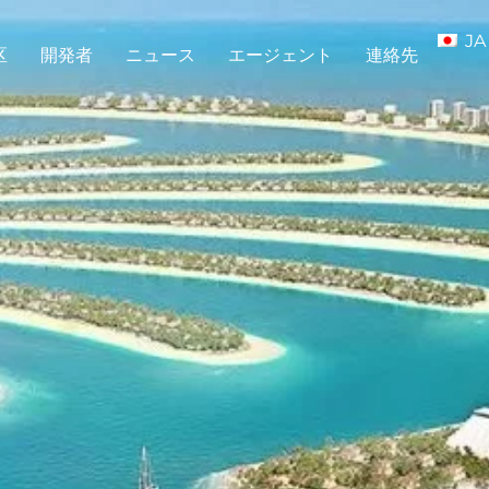
JA
区
開発者
ニュース
エージェント
連絡先