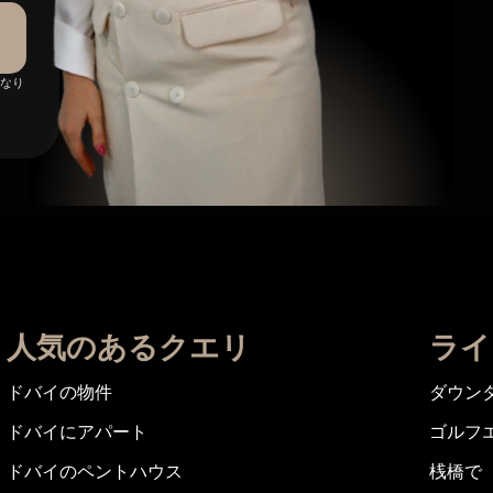
になり
人気のあるクエリ
ライ
ドバイの物件
ダウン
ドバイにアパート
ゴルフ
ドバイのペントハウス
桟橋で