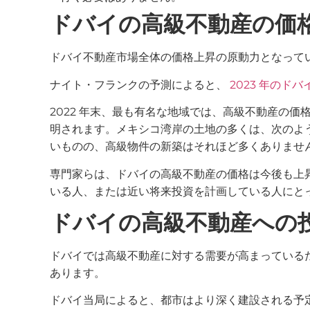
ドバイの高級不動産の価
ドバイ不動産市場全体の価格上昇の原動力となって
ナイト・フランクの予測によると、
2023 年のド
2022 年末、最も有名な地域では、高級不動産の価
明されます。メキシコ湾岸の土地の多くは、次のよ
いものの、高級物件の新築はそれほど多くありませ
専門家らは、ドバイの高級不動産の価格は今後も上
いる人、または近い将来投資を計画している人にと
ドバイの高級不動産への
ドバイでは高級不動産に対する需要が高まっている
あります。
ドバイ当局によると、都市はより深く建設される予