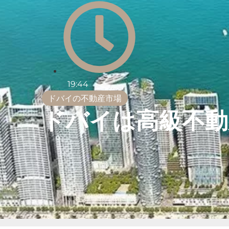
19:44
ドバイの不動産市場
ドバイは高級不動