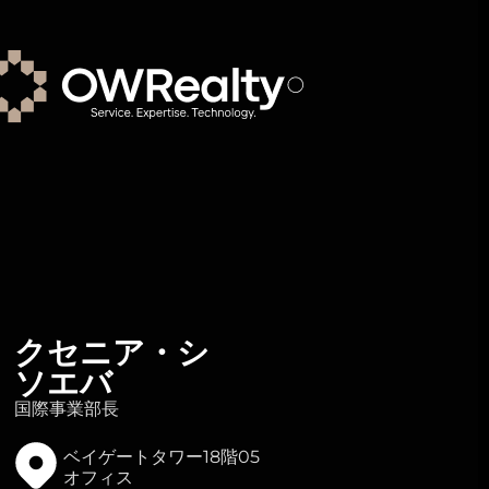
クセニア・シ
ソエバ
国際事業部長
ベイゲートタワー18階05
オフィス