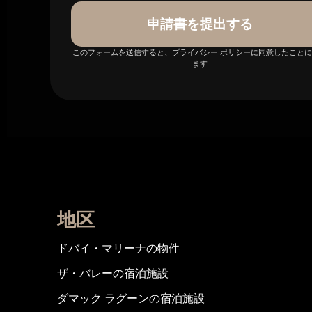
申請書を提出する
このフォームを送信すると、プライバシー ポリシーに同意したこと
ます
地区
ドバイ・マリーナの物件
ザ・バレーの宿泊施設
ダマック ラグーンの宿泊施設