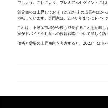
でしょう。これにより、プレミアムセグメントにお
賃貸価格は上昇しており（2022年末の成長率は2
移転しています。専門家は、2040 年までにドバイの人口
これは、不動産市場が今後も成長することを意味しま
家がドバイの不動産への投資戦略について詳しく語
価格と需要の上昇傾向を考慮すると、2023 年は