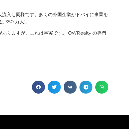
国人流入も同様です。多くの外国企業がドバイに事業を
350 万人)。
ますが、これは事実です。 OWRealty の専門
。