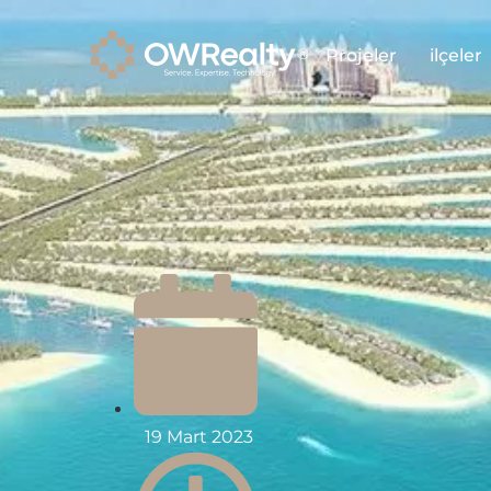
Projeler
ilçeler
19 Mart 2023