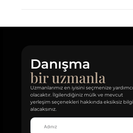
Danışma
bir uzmanla
Uzmanlarımız en iyisini seçmenize yardımc
olacaktır. İlgilendiğiniz mülk ve mevcut
yerleşim seçenekleri hakkında eksiksiz bilg
alacaksınız.