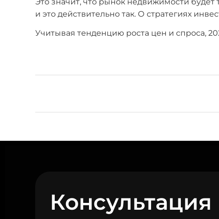
Это значит, что рынок недвижимости будет 
и это действительно так. О стратегиях ин
Учитывая тенденцию роста цен и спроса, 20
Консультация