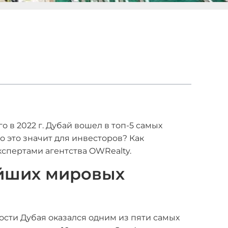
 в 2022 г. Дубай вошел в топ-5 самых
 это значит для инвесторов? Как
спертами агентства OWRealty.
ейших мировых
ости Дубая оказался одним из пяти самых