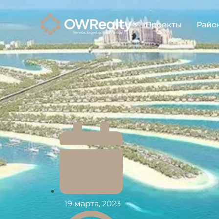
Проекты
Райо
19 марта, 2023