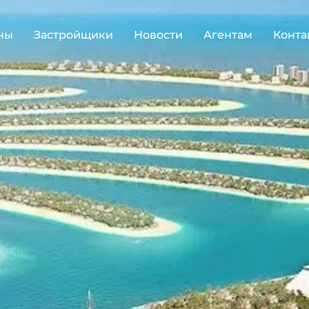
ны
Застройщики
Новости
Агентам
Конта