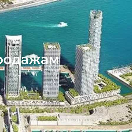
продажам