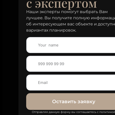
с экспертом
Наши эксперты помогут выбрать Вам
лучшее. Вы получите полную информа
об интересующем вас объекте и доступ
вариантах планировок.
Оставить заявку
Отправляя данную форму вы соглашаетесь с политико