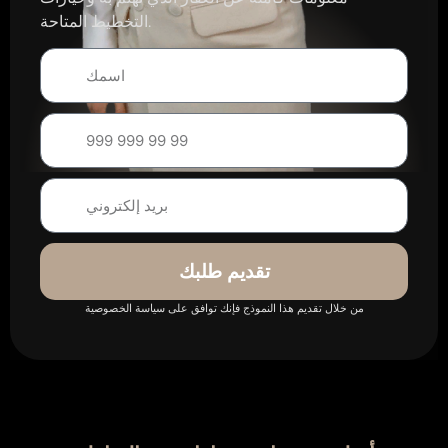
التخطيط المتاحة.
تقديم طلبك
من خلال تقديم هذا النموذج فإنك توافق على سياسة الخصوصية