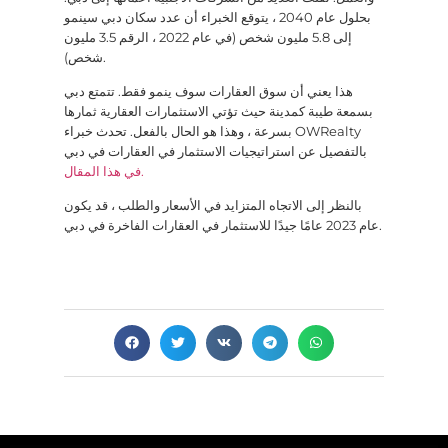
بحلول عام 2040 ، يتوقع الخبراء أن عدد سكان دبي سينمو
إلى 5.8 مليون شخص (في عام 2022 ، الرقم 3.5 مليون
شخص).
هذا يعني أن سوق العقارات سوف ينمو فقط. تتمتع دبي
بسمعة طيبة كمدينة حيث تؤتي الاستثمارات العقارية ثمارها
بسرعة ، وهذا هو الحال بالفعل. تحدث خبراء OWRealty
بالتفصيل عن استراتيجيات الاستثمار في العقارات في دبي
في هذا المقال.
بالنظر إلى الاتجاه المتزايد في الأسعار والطلب ، قد يكون
عام 2023 عامًا جيدًا للاستثمار في العقارات الفاخرة في دبي.