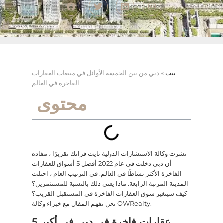
بيت
»
دبي من بين الخمسة الأوائل في مبيعات العقارات
الفاخرة في العالم
محتوى
نشرت وكالة الاستشارات الدولية نايت فرانك تقريرًا ، مفاده
أن دبي دخلت في عام 2022 أفضل 5 أسواق للعقارات
الفاخرة الأكثر نشاطًا في العالم. في الترتيب العام ، احتلت
المدينة المرتبة الرابعة. ماذا يعني ذلك بالنسبة للمستثمرين؟
كيف سيتغير سوق العقارات الفاخرة في المستقبل القريب؟
نحن نفهم المقال مع خبراء وكالة OWRealty.
عقارات فاخرة في دبي في أكبر 5