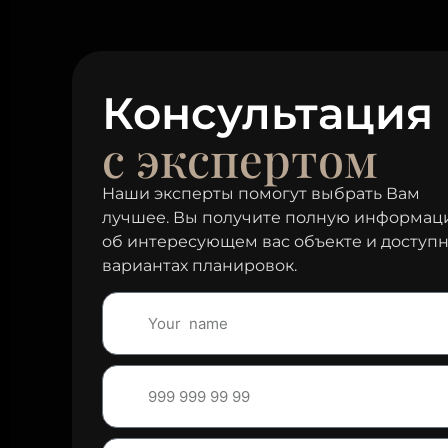
Консультация
с экспертом
Наши эксперты помогут выбрать Вам
лучшее. Вы получите полную информа
об интересующем вас объекте и доступ
вариантах планировок.