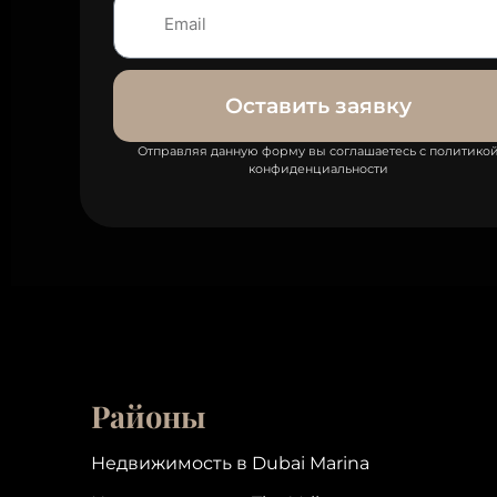
Оставить заявку
Отправляя данную форму вы соглашаетесь с политико
конфиденциальности
Районы
Недвижимость в Dubai Marina