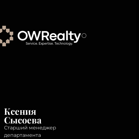
Ксения
Сысоева
Старший менеджер
департамента