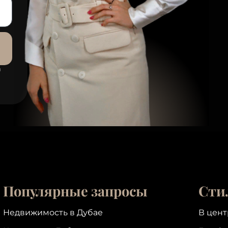
й
Популярные запросы
Сти
Недвижимость в Дубае
В цент