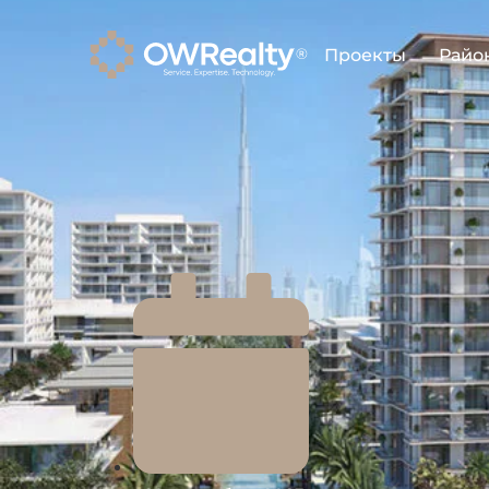
Проекты
Райо