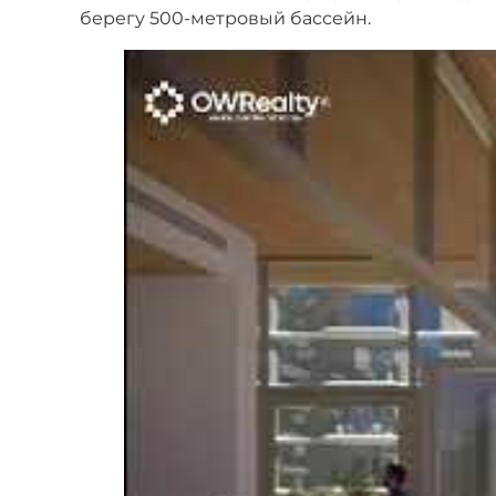
берегу 500-метровый бассейн.