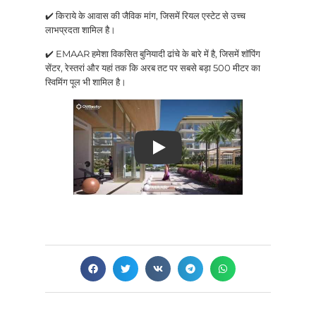
✔️ किराये के आवास की जैविक मांग, जिसमें रियल एस्टेट से उच्च
लाभप्रदता शामिल है।
✔️ EMAAR हमेशा विकसित बुनियादी ढांचे के बारे में है, जिसमें शॉपिंग
सेंटर, रेस्तरां और यहां तक कि अरब तट पर सबसे बड़ा 500 मीटर का
स्विमिंग पूल भी शामिल है।
खेल