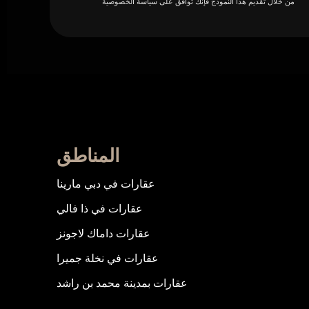
من خلال تقديم هذا النموذج فإنك توافق على سياسة الخصوصية
المناطق
عقارات في دبي مارينا
عقارات في ذا فالي
عقارات داماك لاجونز
عقارات في نخلة جميرا
عقارات بمدينة محمد بن راشد