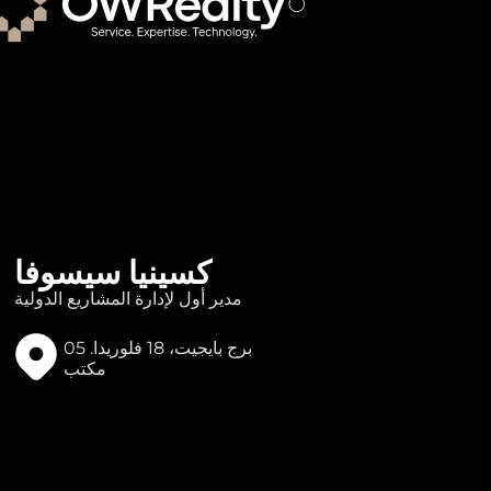
كسينيا سيسوفا
مدير أول لإدارة المشاريع الدولية
برج بايجيت، 18 فلوريدا. 05
مكتب