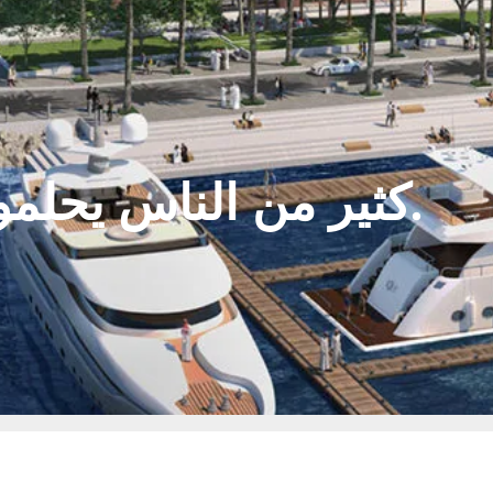
كثير من الناس يحلمون بمنزل على البحر.