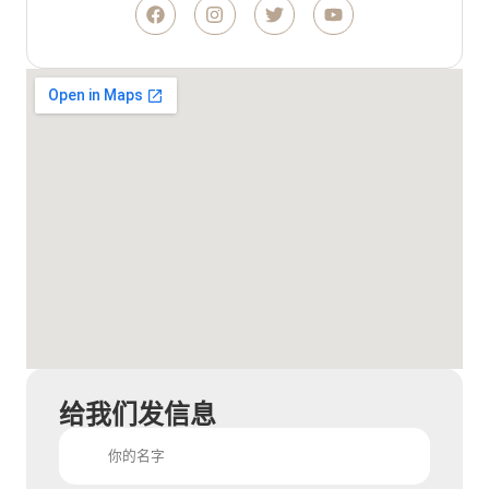
给我们发信息