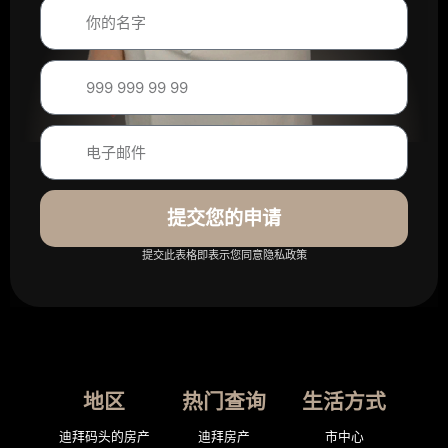
提交您的申请
提交此表格即表示您同意隐私政策
地区
热门查询
生活方式
迪拜码头的房产
迪拜房产
市中心