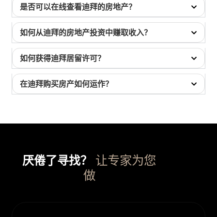
是否可以在线查看迪拜的房地产？
如何从迪拜的房地产投资中赚取收入？
如何获得迪拜居留许可？
在迪拜购买房产如何运作？
让专家为您
厌倦了寻找？
做