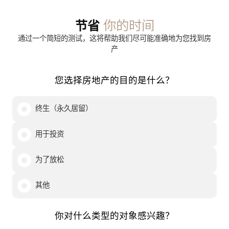
你的时间
节省
通过一个简短的测试，这将帮助我们尽可能准确地为您找到房
产
您选择房地产的目的是什么？
终生（永久居留）
用于投资
为了放松
其他
你对什么类型的对象感兴趣？