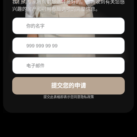
我们的专家将帮助您选择最好的。您将收到有关您感
兴趣的房产和可用布局选项的完整信息。
提交您的申请
提交此表格即表示您同意隐私政策