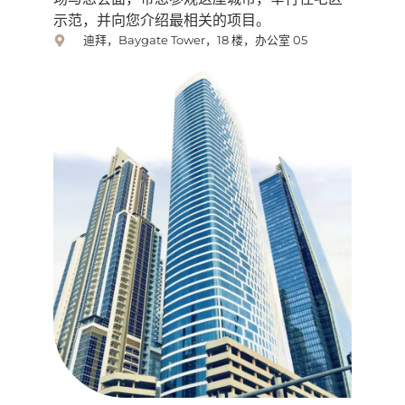
示范，并向您介绍最相关的项目。
迪拜，Baygate Tower，18 楼，办公室 05