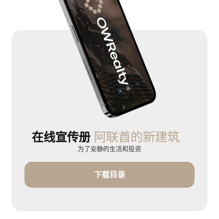
阿联酋的新建筑
在线宣传册
为了安静的生活和投资
下载目录