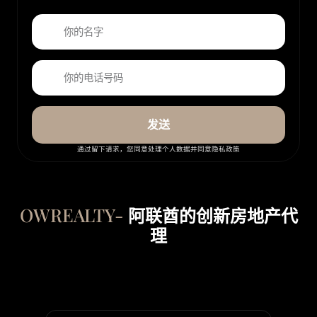
发送
通过留下请求，您同意处理个人数据并同意隐私政策
OWREALTY-
阿联酋的创新房地产代
理