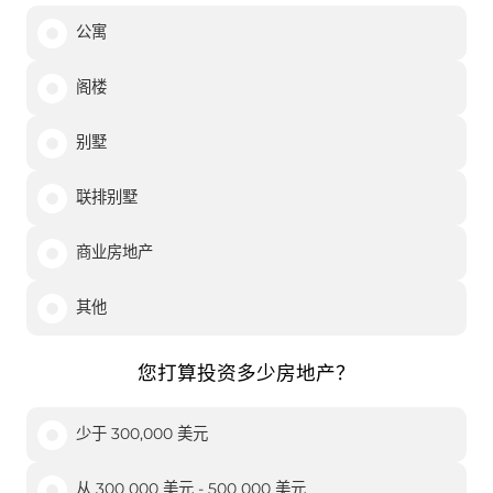
公寓
阁楼
别墅
联排别墅
商业房地产
其他
您打算投资多少房地产？
少于 300,000 美元
从 300 000 美元 - 500 000 美元