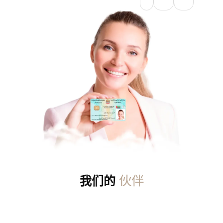
伙伴
我们的