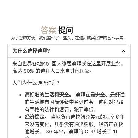
答案
提问
为了您的方便，我们整理了一些关于在迪拜购买房产的基本事实。
为什么选择迪拜？
来自世界各地的外国人移居迪拜或在这里开展业务。
高达 90% 的迪拜人口来自其他国家。
人们为什么选择迪拜？
高标准的生活和安全。
迪拜在最安全、最舒适
的生活城市国际评级中名列前茅。迪拜对犯罪
有严格的法律和惩罚，犯罪率低。
经济稳定。
当地货币迪拉姆兑美元的汇率多年
来没有变化，几乎没有通货膨胀。经济正在快
速增长。 30 年来，迪拜的 GDP 增长了 11