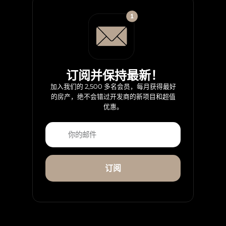
订阅并保持最新！
加入我们的 2,500 多名会员，每月获得最好
的房产，绝不会错过开发商的新项目和超值
优惠。
订阅