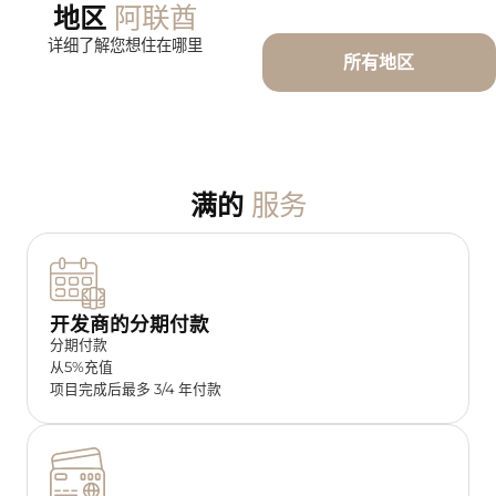
阿联酋
地区
详细了解您想住在哪里
所有地区
服务
满的
开发商的分期付款
分期付款
从5%充值
项目完成后最多 3/4 年付款