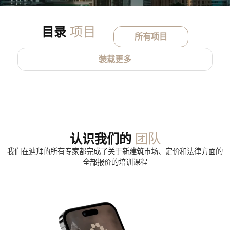
项目
目录
所有项目
装载更多
团队
认识我们的
我们在迪拜的所有专家都完成了关于新建筑市场、定价和法律方面的
全部报价的培训课程