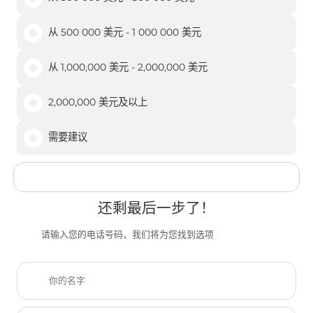
从 500 000 美元 - 1 000 000 美元
从 1,000,000 美元 - 2,000,000 美元
2,000,000 美元及以上
需要建议
还剩最后一步了！
请输入您的电话号码，我们将为您找到选项