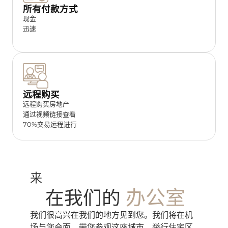
所有付款方式
现金
迅速
远程购买
远程购买房地产
通过视频链接查看
70%交易远程进行
来
办公室
在我们的
我们很高兴在我们的地方见到您。我们将在机
场与您会面，带您参观这座城市，举行住宅区