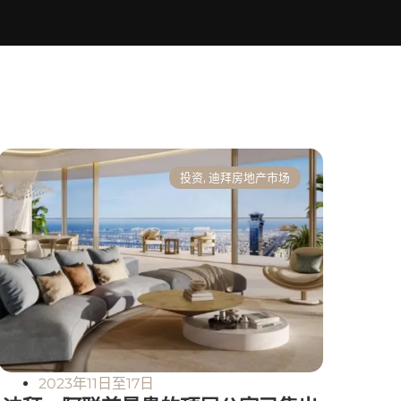
投资
,
迪拜房地产市场
2023年11日至17日