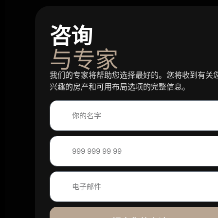
咨询
与专家
我们的专家将帮助您选择最好的。您将收到有关
兴趣的房产和可用布局选项的完整信息。