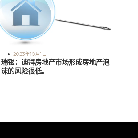
2023年10月1日
瑞银：迪拜房地产市场形成房地产泡
沫的风险很低。