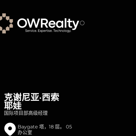
克谢尼亚·西索
耶娃
国际项目部高级经理
Baygate 塔，18 层。 05
办公室