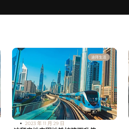
迪拜生活
2023 年 11 月 29 日