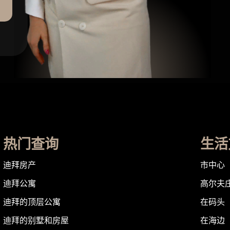
热门查询
生活
迪拜房产
市中心
迪拜公寓
高尔夫
迪拜的顶层公寓
在码头
迪拜的别墅和房屋
在海边