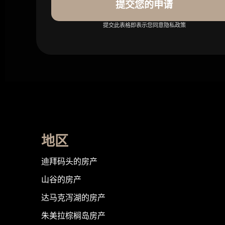
提交您的申请
提交此表格即表示您同意隐私政策
地区
迪拜码头的房产
山谷的房产
达马克泻湖的房产
朱美拉棕榈岛房产