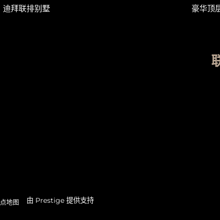
迪拜联排别墅
豪华顶
由 Prestige 提供支持
点地图