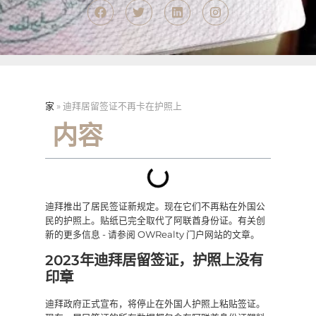
家
»
迪拜居留签证不再卡在护照上
内容
迪拜推出了居民签证新规定。现在它们不再粘在外国公
民的护照上。贴纸已完全取代了阿联酋身份证。有关创
新的更多信息 - 请参阅 OWRealty 门户网站的文章。
2023年迪拜居留签证，护照上没有
印章
迪拜政府正式宣布，将停止在外国人护照上粘贴签证。